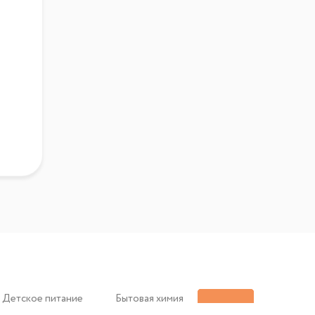
Детское питание
Бытовая химия