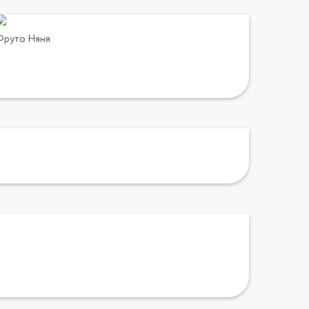
Фруто Няня