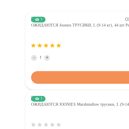
1
ОЖИДАЮТСЯ Joonies ТРУСИКИ, L (9-14 кг), 44 шт Pre
-
+
1
ОЖИДАЮТСЯ JOONIES Marshmallow трусики, L (9-14 