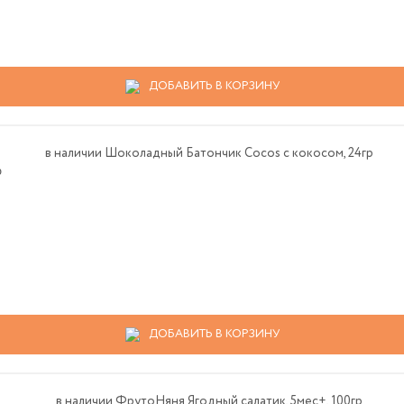
ДОБАВИТЬ В КОРЗИНУ
р
ДОБАВИТЬ В КОРЗИНУ