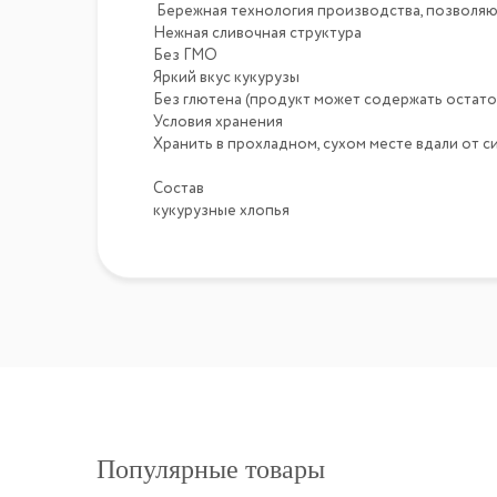
Бережная технология производства, позволяю
Нежная сливочная структура
Без ГМО
Яркий вкус кукурузы
Без глютена (продукт может содержать остат
Условия хранения
Хранить в прохладном, сухом месте вдали от с
Состав
кукурузные хлопья
Популярные товары