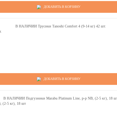
ДОБАВИТЬ В КОРЗИНУ
т.
ДОБАВИТЬ В КОРЗИНУ
(2-5 кг), 18 шт