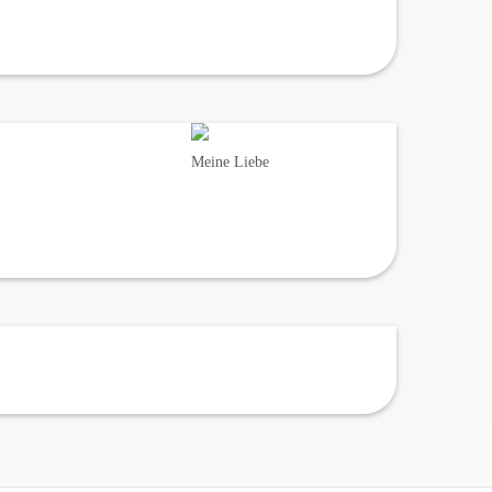
Meine Liebe