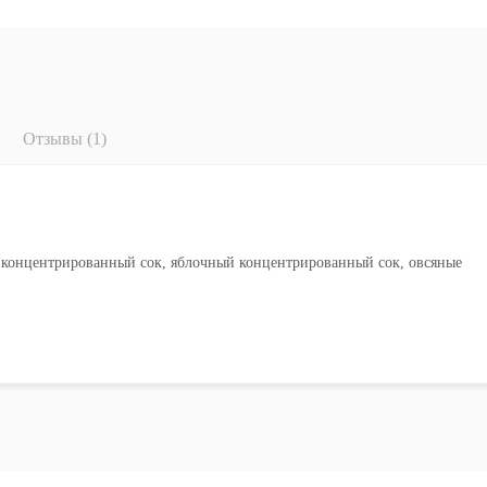
Отзывы (1)
й концентрированный сок, яблочный концентрированный сок, овсяные