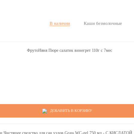
В наличии
Каши безмолочные
ДОБАВИТЬ В КОРЗИНУ