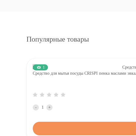
Популярные товары
1
Средство для мытья посуды CRISPI пенка маслами эвка
-
+