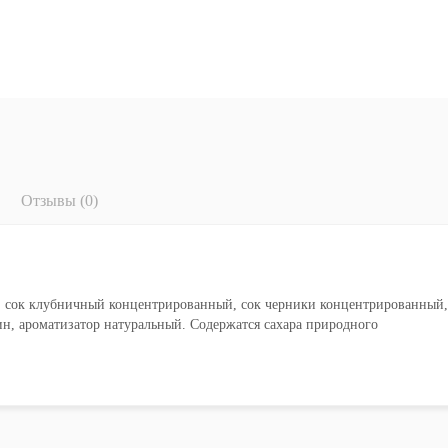
Отзывы (0)
, сок клубничный концентрированный, сок черники концентрированный,
н, ароматизатор натуральный. Содержатся сахара природного