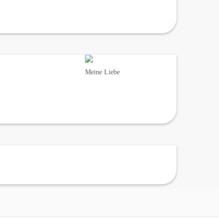
Meine Liebe