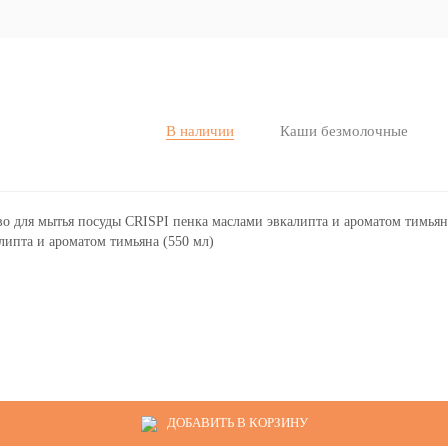
В наличии
Каши безмолочные
липта и ароматом тимьяна (550 мл)
ДОБАВИТЬ В КОРЗИНУ