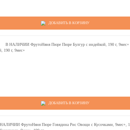
ДОБАВИТЬ В КОРЗИНУ
 190 г, 9мес+
ДОБАВИТЬ В КОРЗИНУ