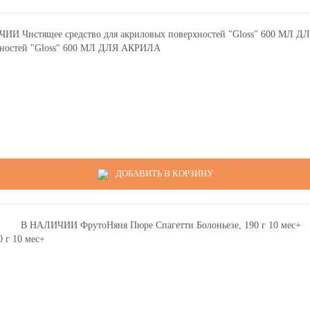
хностей "Gloss" 600 МЛ ДЛЯ АКРИЛА
ДОБАВИТЬ В КОРЗИНУ
 г 10 мес+