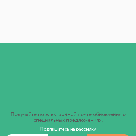
Получайте по электронной почте обновления о
специальных предложениях.
Подпишитесь на рассылку