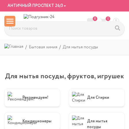
АНТИЧНЫЙ ПРОСПЕКТ 26/3
0
0
Бытовая химия
Для мытья посуды
Для мытья посуды, фруктов, игрушек
Рекомендуем!
Для Стирки
Кондиционеры
Для мытья
посуды