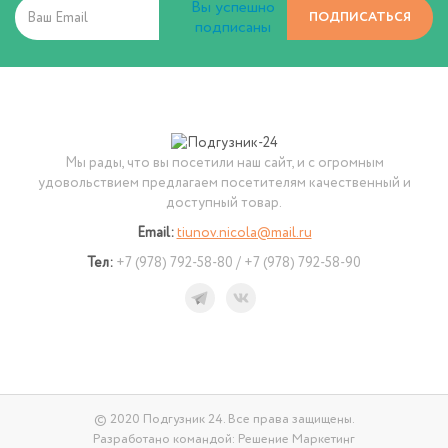
Вы успешно
ПОДПИСАТЬСЯ
подписаны
Мы рады, что вы посетили наш сайт, и с огромным
удовольствием предлагаем посетителям качественный и
доступный товар.
Email:
tiunov.nicola@mail.ru
Тел:
+7 (978) 792-58-80 / +7 (978) 792-58-90
© 2020 Подгузник 24. Все права защищены.
Разработано командой:
Решение Маркетинг