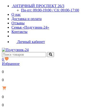
АНТИЧНЫЙ ПРОСПЕКТ 26/3
Пн-пт: 09:00-19:00 / Сб: 09:00-17:00
О нас
Доставка и оплата
Отзывы
Семья «Подгузник-24»
Контакты
Личный кабинет
0
Избранное
0
Р
0
0
Р
0