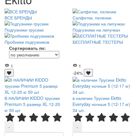
ВСЕ БРЕНДЫ
Салфетки, пеленки
Подгузники-трусики
Подгузники на липучках
Пробники подгузников
БЕСПЛАТНЫЕ ТЕСТЕРЫ
Сортировать по:
1
1
-24%
В НАЛИЧИИ KIDDO трусики
в наличии Трусики Ekitto
Premium 5 размер XL 12-20
Everyday ночные 5 (12-17 кг)
кг 50 шт
34 шт.
-
-