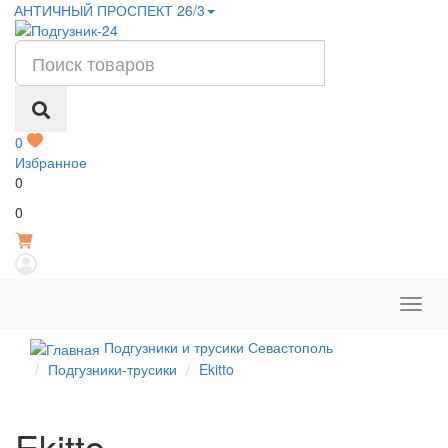
АНТИЧНЫЙ ПРОСПЕКТ 26/3
0
Избранное
0
Р
0
Подгузники и трусики Севастополь
Подгузники-трусики
Ekitto
Ekitto