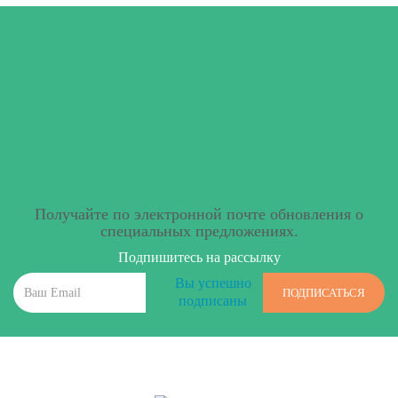
Получайте по электронной почте обновления о
специальных предложениях.
Подпишитесь на рассылку
Вы успешно
ПОДПИСАТЬСЯ
подписаны