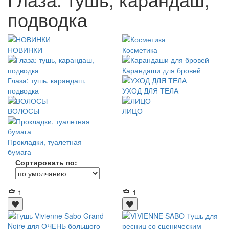
подводка
НОВИНКИ
Косметика
Карандаши для бровей
Глаза: тушь, карандаш,
подводка
УХОД ДЛЯ ТЕЛА
ВОЛОСЫ
ЛИЦО
Прокладки, туалетная
бумага
Сортировать по:
1
1