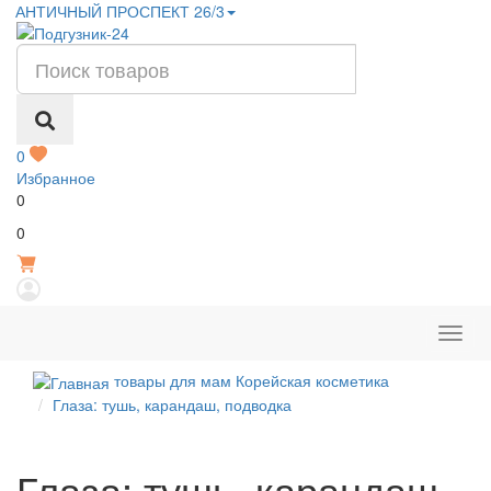
АНТИЧНЫЙ ПРОСПЕКТ 26/3
0
Избранное
0
Р
0
товары для мам Корейская косметика
Глаза: тушь, карандаш, подводка
Глаза: тушь, карандаш,