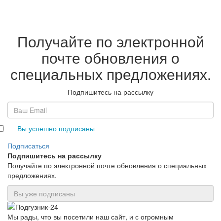
Получайте по электронной
почте обновления о
специальных предложениях.
Подпишитесь на рассылку
Вы успешно подписаны
Подписаться
Подпишитесь на рассылку
Получайте по электронной почте обновления о специальных
предложениях.
Мы рады, что вы посетили наш сайт, и с огромным