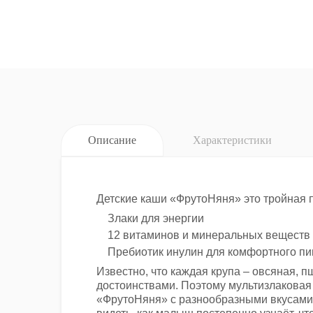
Описание
Характеристики
Детские каши «ФрутоНяня» это тройная 
Злаки для энергии
12 витаминов и минеральных веществ
Пребиотик инулин для комфортного п
Известно, что каждая крупа – овсяная, 
достоинствами. Поэтому мультизлаковая 
«ФрутоНяня» с разнообразными вкусами