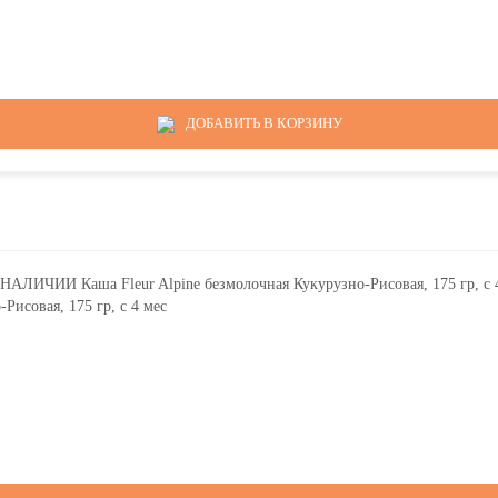
ДОБАВИТЬ В КОРЗИНУ
исовая, 175 гр, с 4 мес