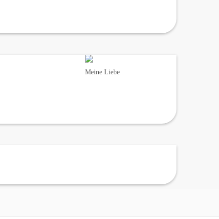
Meine Liebe