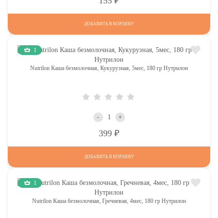
155
ДОБАВИТЬ В КОРЗИНУ
1
Nutrilon Каша безмолочная, Кукурузная, 5мес, 180 гр Нутрилон
-
+
Р
399
ДОБАВИТЬ В КОРЗИНУ
1
Nutrilon Каша безмолочная, Гречневая, 4мес, 180 гр Нутрилон