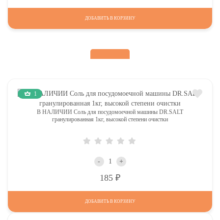
ДОБАВИТЬ В КОРЗИНУ
1
В НАЛИЧИИ Соль для посудомоечной машины DR.SALT
гранулированная 1кг, высокой степени очистки
-
+
Р
185
ДОБАВИТЬ В КОРЗИНУ