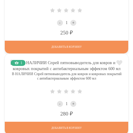
-
+
Р
250
ДОБАВИТЬ В КОРЗИНУ
1
В НАЛИЧИИ Спрей пятновыводитель для ковров и ковровых покрытий
с антибактериальным эффектом 600 мл
-
+
Р
280
ДОБАВИТЬ В КОРЗИНУ