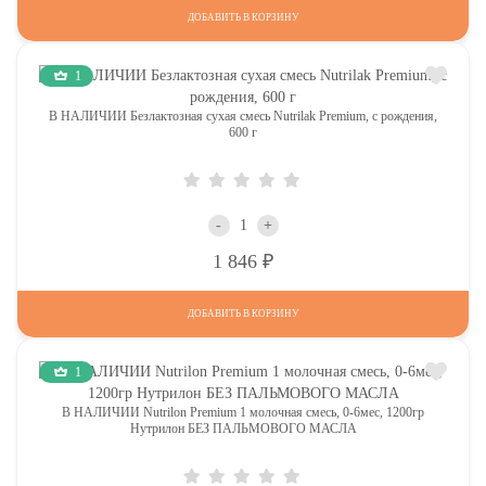
ДОБАВИТЬ В КОРЗИНУ
1
В НАЛИЧИИ Безлактозная сухая смесь Nutrilak Premium, с рождения,
600 г
-
+
Р
1 846
ДОБАВИТЬ В КОРЗИНУ
1
В НАЛИЧИИ Nutrilon Premium 1 молочная смесь, 0-6мес, 1200гр
Нутрилон БЕЗ ПАЛЬМОВОГО МАСЛА