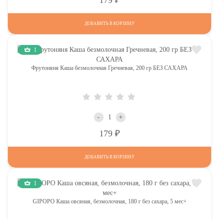
ДОБАВИТЬ В КОРЗИНУ
1
Фрутоняня Каша безмолочная Гречневая, 200 гр БЕЗ САХАРА
-
+
Р
179
ДОБАВИТЬ В КОРЗИНУ
1
GIPOPO Каша овсяная, безмолочная, 180 г без сахара, 5 мес+