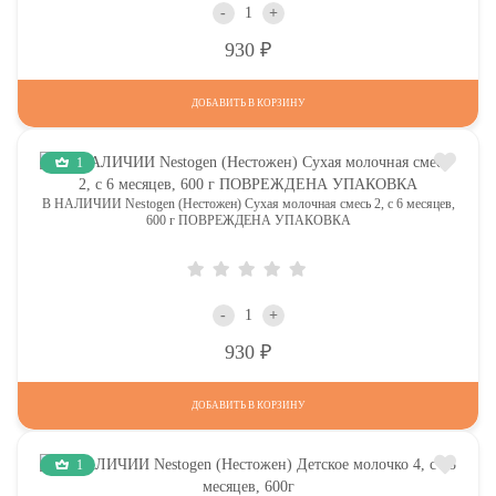
-
+
Р
930
ДОБАВИТЬ В КОРЗИНУ
1
В НАЛИЧИИ Nestogen (Нестожен) Сухая молочная смесь 2, c 6 месяцев,
600 г ПОВРЕЖДЕНА УПАКОВКА
-
+
Р
930
ДОБАВИТЬ В КОРЗИНУ
1