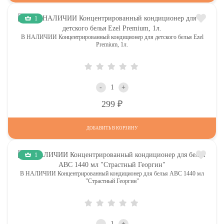
1
В НАЛИЧИИ Концентрированный кондиционер для детского белья Ezel
Premium, 1л.
-
+
Р
299
ДОБАВИТЬ В КОРЗИНУ
1
В НАЛИЧИИ Концентрированный кондиционер для белья АВС 1440 мл
"Страстный Георгин"
-
+