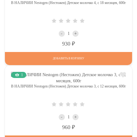
В НАЛИЧИИ Nestogen (Нестожен) Детское молочко 4, c 18 месяцев, 600г
-
+
Р
930
ДОБАВИТЬ В КОРЗИНУ
1
В НАЛИЧИИ Nestogen (Нестожен) Детское молочко 3, c 12 месяцев, 600г
-
+
Р
960