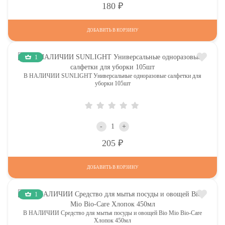
Р
180
ДОБАВИТЬ В КОРЗИНУ
1
В НАЛИЧИИ SUNLIGHT Универсальные одноразовые салфетки для
уборки 105шт
-
+
Р
205
ДОБАВИТЬ В КОРЗИНУ
1
В НАЛИЧИИ Средство для мытья посуды и овощей Bio Mio Bio-Care
Хлопок 450мл