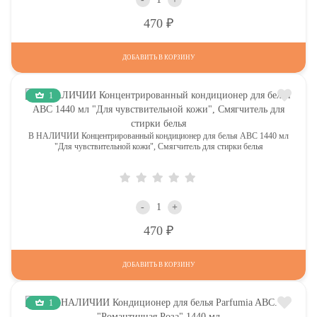
Р
470
ДОБАВИТЬ В КОРЗИНУ
1
В НАЛИЧИИ Концентрированный кондиционер для белья АВС 1440 мл
"Для чувствительной кожи", Смягчитель для стирки белья
-
+
Р
470
ДОБАВИТЬ В КОРЗИНУ
1