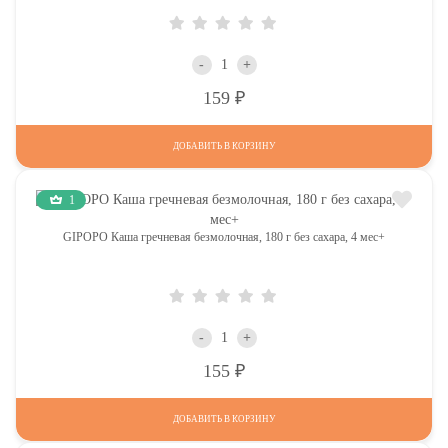
-
+
Р
159
ДОБАВИТЬ В КОРЗИНУ
1
GIPOPO Каша гречневая безмолочная, 180 г без сахара, 4 мес+
-
+
Р
155
ДОБАВИТЬ В КОРЗИНУ