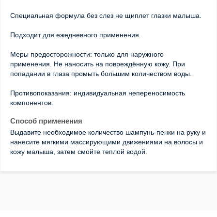
Специальная формула без слез не щиплет глазки малыша.
Подходит для ежедневного применения.
Меры предосторожности: только для наружного
применения. Не наносить на повреждённую кожу. При
попадании в глаза промыть большим количеством воды.
Противопоказания: индивидуальная непереносимость
компонентов.
Способ применения
Выдавите необходимое количество шампунь-пенки на руку и
нанесите мягкими массирующими движениями на волосы и
кожу малыша, затем смойте теплой водой.