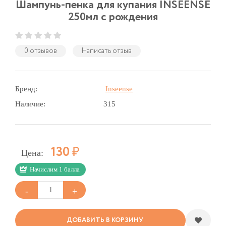
Шампунь-пенка для купания INSEENSE
250мл с рождения
0 отзывов
Написать отзыв
Бренд:
Inseense
Наличие:
315
Р
130
Цена:
Начислим 1 балла
ДОБАВИТЬ В КОРЗИНУ