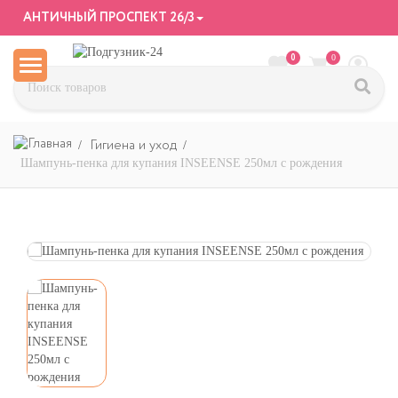
АНТИЧНЫЙ ПРОСПЕКТ 26/3
0
0
Гигиена и уход
Шампунь-пенка для купания INSEENSE 250мл с рождения