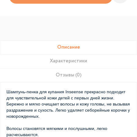
Описание
Характеристики
Отзывы (0)
Шампунь-пенка для купания Inseense прекрасно подходит
для чувствительной кожи детей с первых дней жизни.
Бережно и мягко очищает волосы и кожу головы, не вызывая
раздражение и сухость. Легко удаляет себорейные корочки у
новорожденных.
Волосы становятся мягкими и послушными, легко
расчесываются.