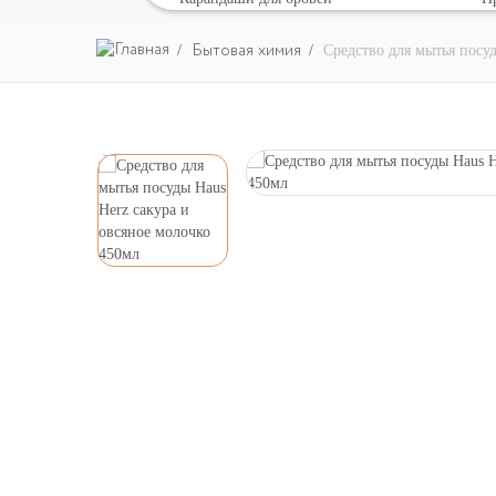
Бытовая химия
Средство для мытья посу