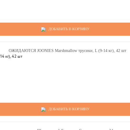
ДОБАВИТЬ В КОРЗИНУ
 кг), 42 шт
ДОБАВИТЬ В КОРЗИНУ