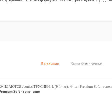
Каши безмолочные
В наличии
remium Soft - тоненькие