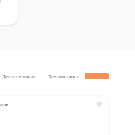
Детское питание
Бытовая химия