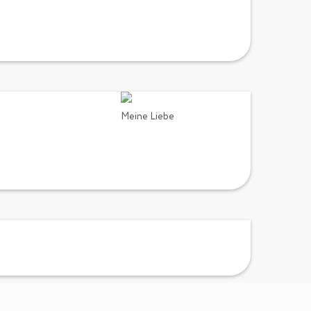
Meine Liebe