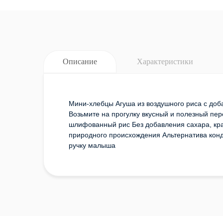
Описание
Характеристики
Мини-хлебцы Агуша из воздушного риса с доба
Возьмите на прогулку вкусный и полезный пе
шлифованный рис Без добавления сахара, кра
природного происхождения Альтернатива кон
ручку малыша