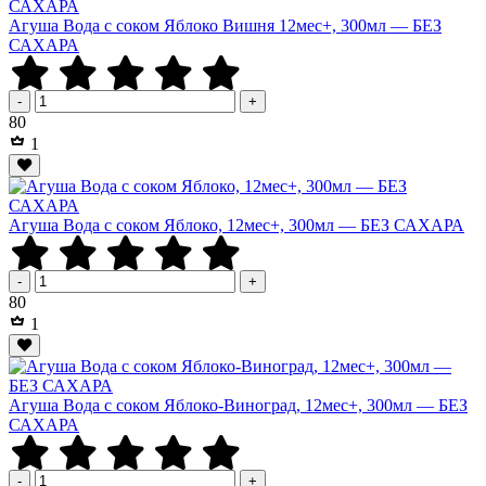
Агуша Вода с соком Яблоко Вишня 12мес+, 300мл — БЕЗ
САХАРА
-
+
Р
80
1
Агуша Вода с соком Яблоко, 12мес+, 300мл — БЕЗ САХАРА
-
+
Р
80
1
Агуша Вода с соком Яблоко-Виноград, 12мес+, 300мл — БЕЗ
САХАРА
-
+