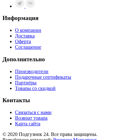
Информация
О компании
Доставка
Оферта
Соглашение
Дополнительно
Производители
Подарочные сертификаты
Партнёры
Товары со скидкой
Контакты
Связаться с нами
Возврат товара
Карта сайта
© 2020 Подгузник 24. Все права защищены.
Разработано командой:
Решение Маркетинг