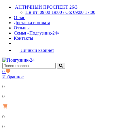
АНТИЧНЫЙ ПРОСПЕКТ 26/3
Пн-пт: 09:00-19:00 / Сб: 09:00-17:00
О нас
Доставка и оплата
Отзывы
Семья «Подгузник-24»
Контакты
Личный кабинет
0
Избранное
0
Р
0
0
Р
0