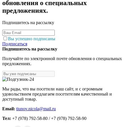
обновления о специальных
предложениях.
Подпишитесь на рассылку
Вы успешно подписаны
Подписаться
Подпишитесь на рассылку
Получайте по электронной почте обновления о специальных
предложениях.
Мы рады, что вы посетили наш сайт, и с огромным
удовольствием предлагаем посетителям качественный и
доступный товар.
Email:
tiunov.nicola@mail.ru
Тел:
+7 (978) 792-58-80 / +7 (978) 792-58-90