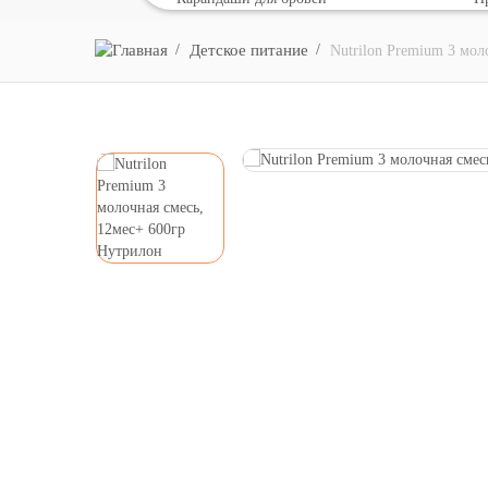
Детское питание
Nutrilon Premium 3 мол