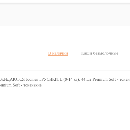
В наличии
Каши безмолочные
mium Soft - тоненькие