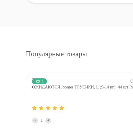
Популярные товары
1
ОЖИДАЮТСЯ Joonies ТРУСИКИ, L (9-14 кг), 44 шт Pre
-
+