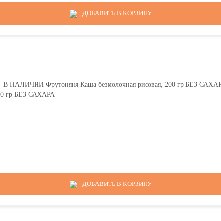
ДОБАВИТЬ В КОРЗИНУ
00 гр БЕЗ САХАРА
ДОБАВИТЬ В КОРЗИНУ