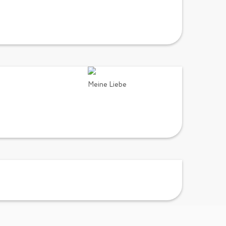
Meine Liebe