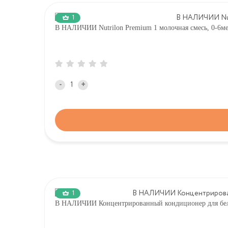
1
В НАЛИЧИИ Nutrilon Premium 1 молочная смесь, 0-
-
+
1
В НАЛИЧИИ Концентрированный кондиционер для белья