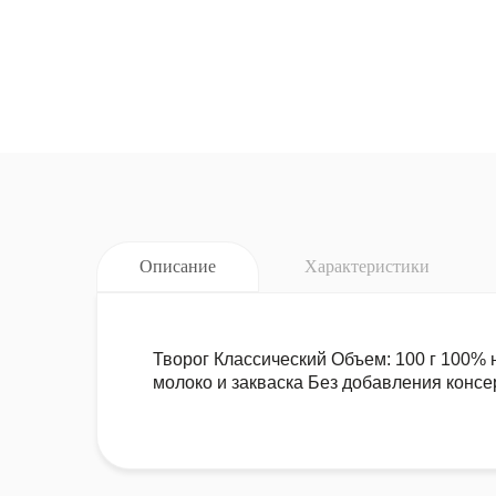
Описание
Характеристики
Творог Классический Объем: 100 г 100% 
молоко и закваска Без добавления консе