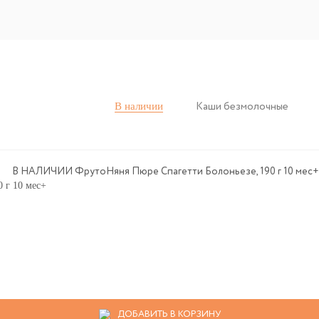
В наличии
Каши безмолочные
 г 10 мес+
ДОБАВИТЬ В КОРЗИНУ