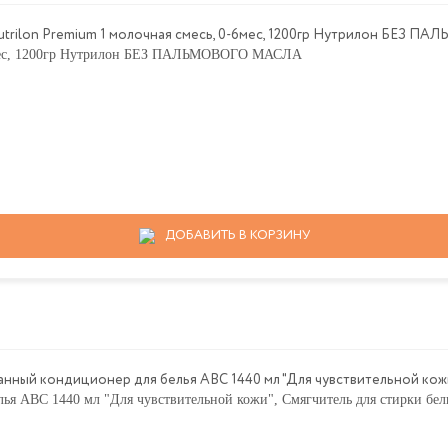
6мес, 1200гр Нутрилон БЕЗ ПАЛЬМОВОГО МАСЛА
ДОБАВИТЬ В КОРЗИНУ
 АВС 1440 мл "Для чувствительной кожи", Смягчитель для стирки бел