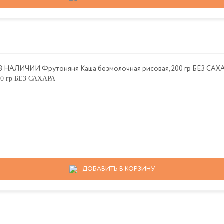
00 гр БЕЗ САХАРА
ДОБАВИТЬ В КОРЗИНУ