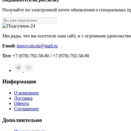
Получайте по электронной почте обновления о специальных п
Мы рады, что вы посетили наш сайт, и с огромным удовольств
Email:
tiunov.nicola@mail.ru
Тел:
+7 (978) 792-58-80 / +7 (978) 792-58-90
Информация
О компании
Доставка
Оферта
Соглашение
Дополнительно