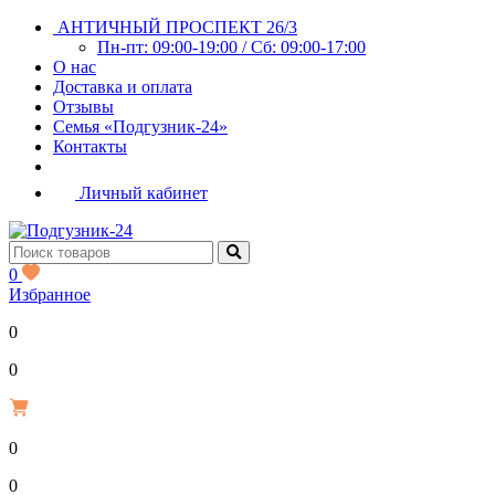
АНТИЧНЫЙ ПРОСПЕКТ 26/3
Пн-пт: 09:00-19:00 / Сб: 09:00-17:00
О нас
Доставка и оплата
Отзывы
Семья «Подгузник-24»
Контакты
Личный кабинет
0
Избранное
0
Р
0
0
Р
0