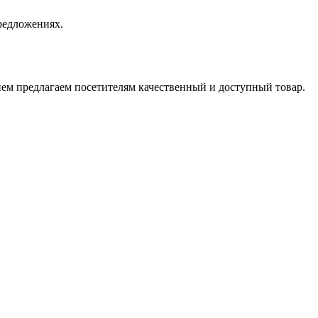
редложениях.
ием предлагаем посетителям качественный и доступный товар.