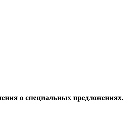
ления о специальных предложениях.