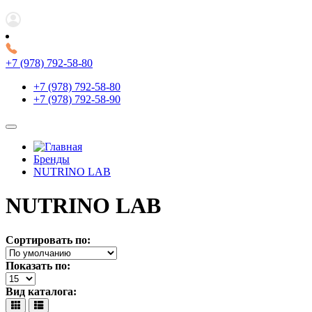
+7 (978) 792-58-80
+7 (978) 792-58-80
+7 (978) 792-58-90
Бренды
NUTRINO LAB
NUTRINO LAB
Сортировать по:
Показать по:
Вид каталога: