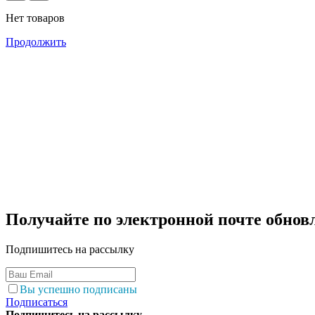
Нет товаров
Продолжить
Получайте по электронной почте обнов
Подпишитесь на рассылку
Вы успешно подписаны
Подписаться
Подпишитесь на рассылку