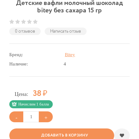
Детские вафли молочный шоколад
bitey без сахара 15 гр
0 отзывов
Написать отзыв
Бренд:
Bitey
Наличие:
4
Р
38
Цена:
Начислим 1 балла
ДОБАВИТЬ В КОРЗИНУ