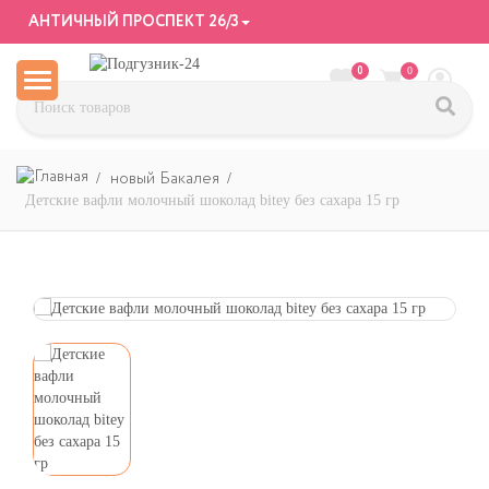
АНТИЧНЫЙ ПРОСПЕКТ 26/3
0
0
новый Бакалея
Детские вафли молочный шоколад bitey без сахара 15 гр