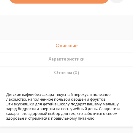
Описание
Характеристики
Отзывы (0)
Детские вафли без сахара - вкусный перекус и полезное
лакомство, наполненное пользой овощей и фруктов.
Эти вкусняшки для детей в школу подарят вашему малышу
заряд бодрости и энергии на весь учебный день. Сладости и
сахара - это здоровый выбор для тех, кто заботится о своем
здоровье и стремится к правильному питанию.