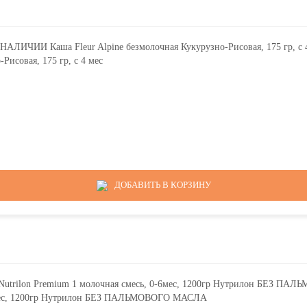
исовая, 175 гр, с 4 мес
ДОБАВИТЬ В КОРЗИНУ
6мес, 1200гр Нутрилон БЕЗ ПАЛЬМОВОГО МАСЛА