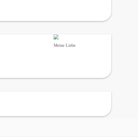
Meine Liebe