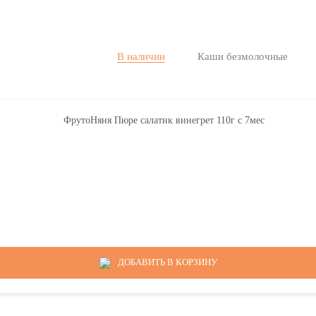
В наличии
Каши безмолочные
ДОБАВИТЬ В КОРЗИНУ