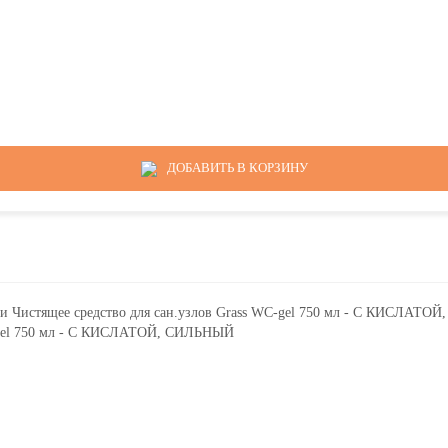
ДОБАВИТЬ В КОРЗИНУ
C-gel 750 мл - С КИСЛАТОЙ, СИЛЬНЫЙ