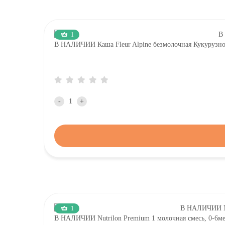
1
В НАЛИЧИИ Каша Fleur Alpine безмолочная Кукурузно-Р
-
+
1
В НАЛИЧИИ Nutrilon Premium 1 молочная смесь, 0-