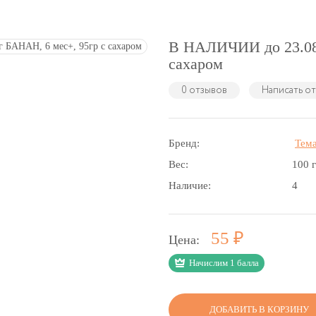
В НАЛИЧИИ до 23.08 
сахаром
0 отзывов
Написать о
Бренд:
Тем
Вес:
100 
Наличие:
4
Р
55
Цена:
Начислим 1 балла
ДОБАВИТЬ В КОРЗИНУ