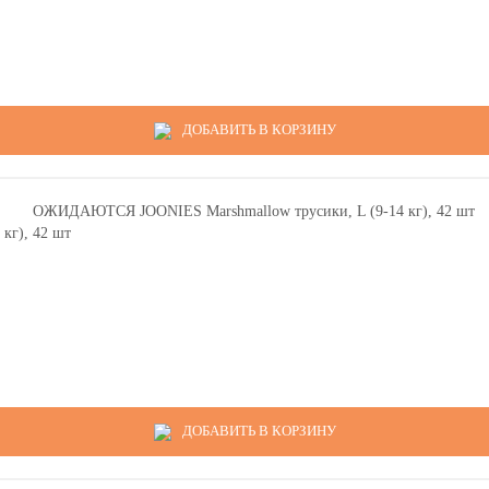
ДОБАВИТЬ В КОРЗИНУ
кг), 42 шт
ДОБАВИТЬ В КОРЗИНУ