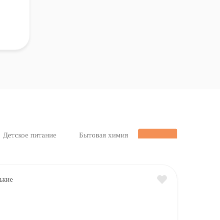
Детское питание
Бытовая химия