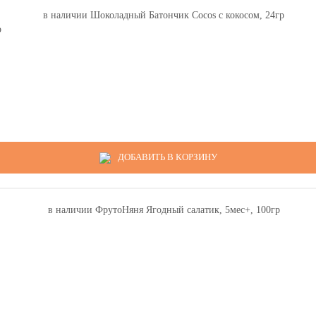
р
ДОБАВИТЬ В КОРЗИНУ