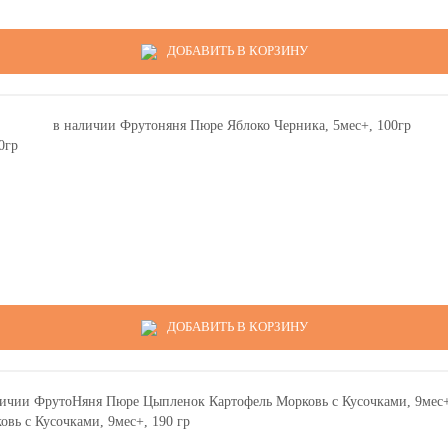
ДОБАВИТЬ В КОРЗИНУ
0гр
ДОБАВИТЬ В КОРЗИНУ
ь с Кусочками, 9мес+, 190 гр