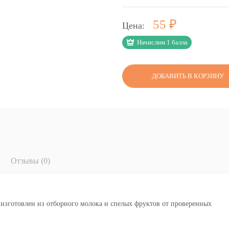
Р
55
Цена:
Начислим 1 балла
ДОБАВИТЬ В КОРЗИНУ
Отзывы (0)
изготовлен из отборного молока и спелых фруктов от проверенных