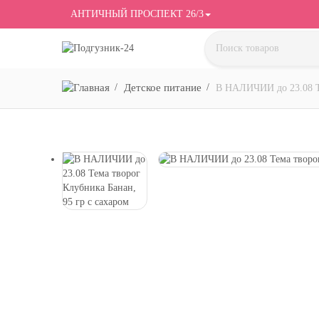
АНТИЧНЫЙ ПРОСПЕКТ 26/3
Детское питание
В НАЛИЧИИ до 23.08 Те