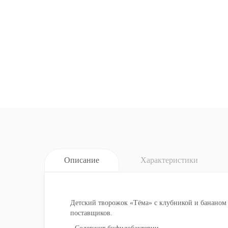
Описание
Характеристики
Детский творожок «Тёма» с клубникой и бананом 
поставщиков.