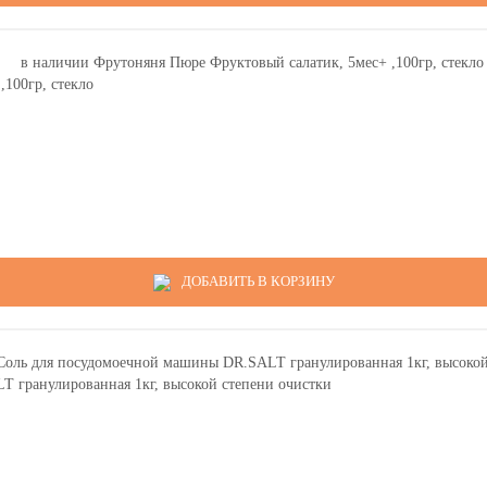
100гр, стекло
ДОБАВИТЬ В КОРЗИНУ
гранулированная 1кг, высокой степени очистки