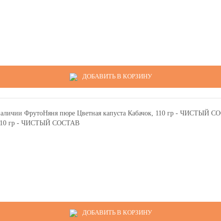
ДОБАВИТЬ В КОРЗИНУ
, 110 гр - ЧИСТЫЙ СОСТАВ
ДОБАВИТЬ В КОРЗИНУ