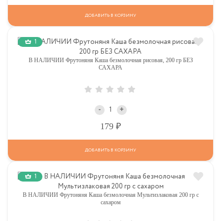
ДОБАВИТЬ В КОРЗИНУ
1
В НАЛИЧИИ Фрутоняня Каша безмолочная рисовая, 200 гр БЕЗ
САХАРА
-
+
Р
179
ДОБАВИТЬ В КОРЗИНУ
1
В НАЛИЧИИ Фрутоняня Каша безмолочная Мультизлаковая 200 гр с
сахаром