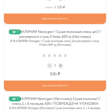
1 320
Р
Р
1 450
ДОБАВИТЬ В КОРЗИНУ
1
В НАЛИЧИИ Nestogen 1 Сухая молочная смесь для регулярного стула,
0-6мес,600 гр (Нестожен)
-
+
Р
930
ДОБАВИТЬ В КОРЗИНУ
1
В НАЛИЧИИ Nestogen (Нестожен) Сухая молочная смесь 2, c 6 месяцев,