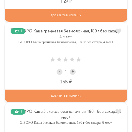
Р
159
ДОБАВИТЬ В КОРЗИНУ
1
GIPOPO Каша гречневая безмолочная, 180 г без сахара, 4 мес+
-
+
Р
155
ДОБАВИТЬ В КОРЗИНУ
1
GIPOPO Каша 5 злаков безмолочная, 180 г без сахара, 6 мес+