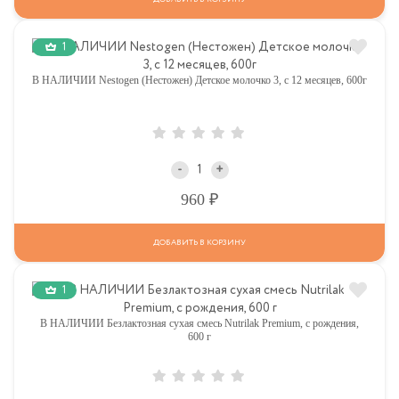
1
В НАЛИЧИИ Nestogen (Нестожен) Детское молочко 3, c 12 месяцев, 600г
-
+
Р
960
ДОБАВИТЬ В КОРЗИНУ
1
В НАЛИЧИИ Безлактозная сухая смесь Nutrilak Premium, с рождения,
600 г