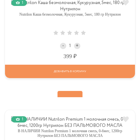
1
Nutrilon Каша безмолочная, Кукурузная, 5мес, 180 гр Нутрилон
-
+
Р
399
ДОБАВИТЬ В КОРЗИНУ
1
В НАЛИЧИИ Nutrilon Premium 1 молочная смесь, 0-6мес, 1200гр
Нутрилон БЕЗ ПАЛЬМОВОГО МАСЛА