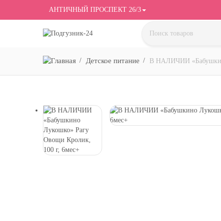
АНТИЧНЫЙ ПРОСПЕКТ 26/3
Детское питание
В НАЛИЧИИ «Бабушкино