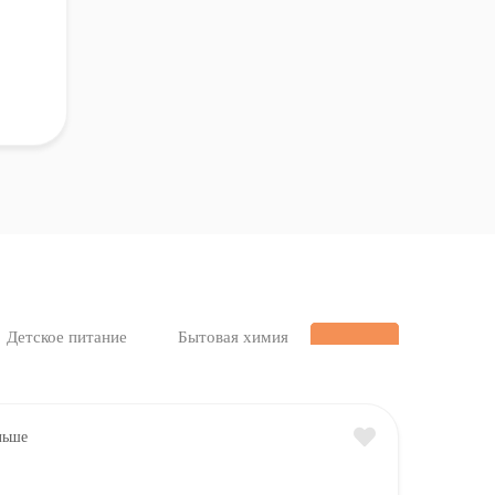
Детское питание
Бытовая химия