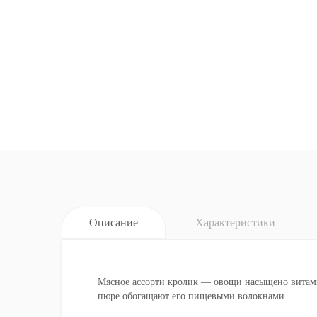
Описание
Характеристики
Мясное ассорти кролик — овощи насыщено витамин
пюре обогащают его пищевыми волокнами.