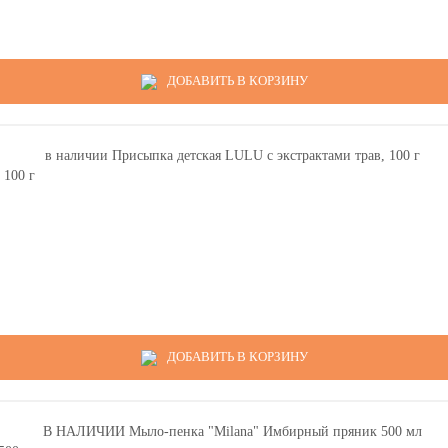
ДОБАВИТЬ В КОРЗИНУ
 100 г
ДОБАВИТЬ В КОРЗИНУ