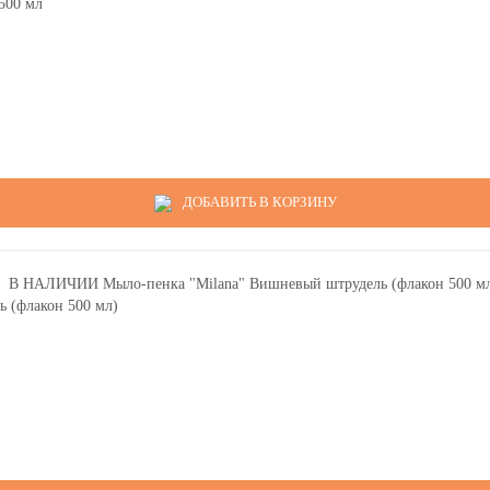
500 мл
ДОБАВИТЬ В КОРЗИНУ
 (флакон 500 мл)