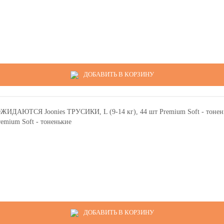
ДОБАВИТЬ В КОРЗИНУ
mium Soft - тоненькие
ДОБАВИТЬ В КОРЗИНУ