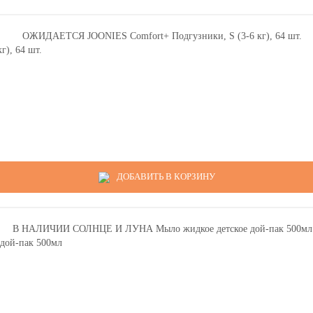
), 64 шт.
ДОБАВИТЬ В КОРЗИНУ
ой-пак 500мл