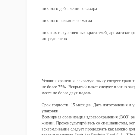
никакого добавленного сахара
никакого пальмового масла
никаких искусственных красителей, ароматизато
ингредиентов
Условия хранения: закрытую пачку следует хранит
не более 75%. Вскрытый пакет следует плотно зак
месте не более двух недель.
Срок годности: 15 месяцев. Дата изготовления и 
упаковки.
Всемирная организация здравоохранения (ВОЗ) ре
жизни. Проконсультируйтесь со специалистом, ког
вскармливание следует продолжать как можно до