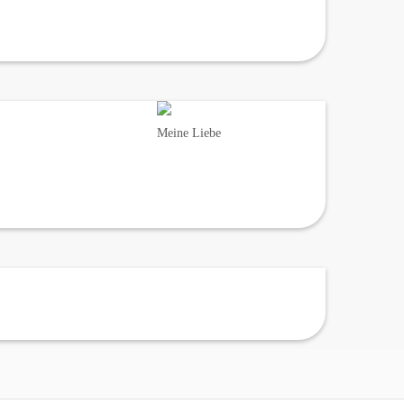
Meine Liebe