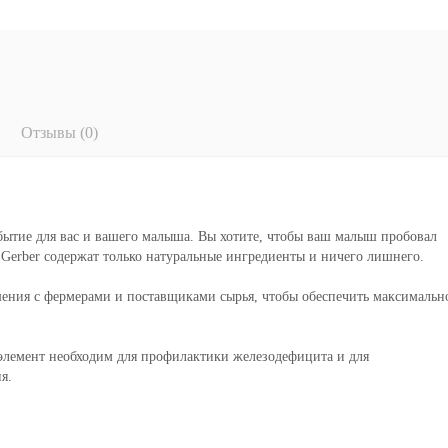
Отзывы (0)
обытие для вас и вашего малыша. Вы хотите, чтобы ваш малыш пробовал
Gerber содержат только натуральные ингредиенты и ничего лишнего.
ения с фермерами и поставщиками сырья, чтобы обеспечить максимальн
 элемент необходим для профилактики железодефицита и для
я.