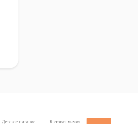
Детское питание
Бытовая химия