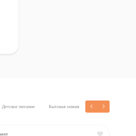
Детское питание
Бытовая химия
1