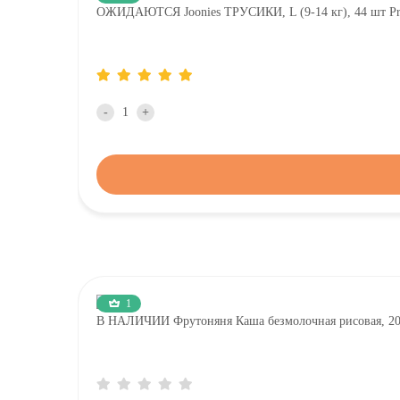
ОЖИДАЮТСЯ Joonies ТРУСИКИ, L (9-14 кг), 44 шт Pre
-
+
1
В НАЛИЧИИ Фрутоняня Каша безмолочная рисовая, 2