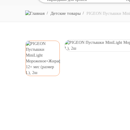
Детские товары
PIGEON Пустышки MiniL