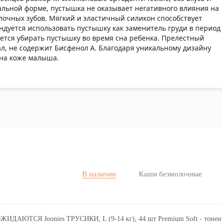
кальной форме, пустышка не оказывает негативного влияния на
очных зубов. Мягкий и эластичный силикон способствует
дуется использовать пустышку как заменитель груди в период
ется убирать пустышку во время сна ребенка. Прелестный
л, не содержит Бисфенол А. Благодаря уникальному дизайну
на коже малыша.
В наличии
Каши безмолочные