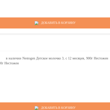
ДОБАВИТЬ В КОРЗИНУ
900г Нестожен
ДОБАВИТЬ В КОРЗИНУ