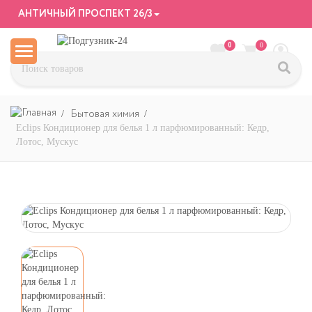
АНТИЧНЫЙ ПРОСПЕКТ 26/3
0
0
Бытовая химия
Eclips Кондиционер для белья 1 л парфюмированный: Кедр,
Лотос, Мускус