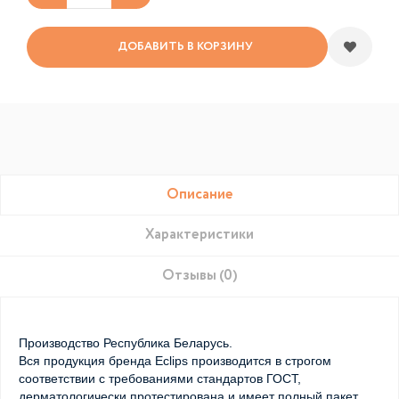
ДОБАВИТЬ В КОРЗИНУ
Описание
Характеристики
Отзывы (0)
Производство Республика Беларусь.
Вся продукция бренда Eclips производится в строгом
соответствии с требованиями стандартов ГОСТ,
дерматологически протестирована и имеет полный пакет