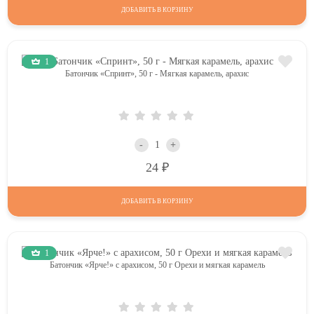
ДОБАВИТЬ В КОРЗИНУ
1
Батончик «Спринт», 50 г - Мягкая карамель, арахис
-
+
Р
24
ДОБАВИТЬ В КОРЗИНУ
1
Батончик «Ярче!» с арахисом, 50 г Орехи и мягкая карамель