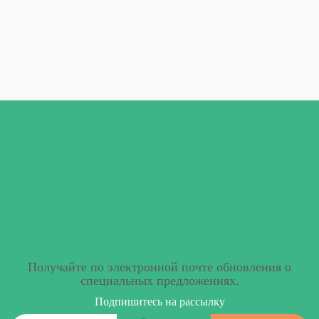
Получайте по электронной почте обновления о
специальных предложениях.
Подпишитесь на рассылку