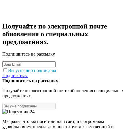
Получайте по электронной почте
обновления о специальных
предложениях.
Подпишитесь на рассылку
Вы успешно подписаны
Подписаться
Подпишитесь на рассылку
Получайте по электронной почте обновления о специальных
предложениях.
Мы рады, что вы посетили наш сайт, и с огромным
удовольствием предлагаем посетителям качественный и