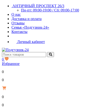
АНТИЧНЫЙ ПРОСПЕКТ 26/3
Пн-пт: 09:00-19:00 / Сб: 09:00-17:00
О нас
Доставка и оплата
Отзывы
Семья «Подгузник-24»
Контакты
Личный кабинет
0
Избранное
0
Р
0
0
Р
0