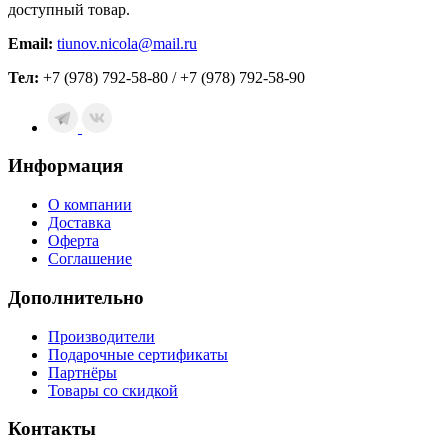
доступный товар.
Email:
tiunov.nicola@mail.ru
Тел:
+7 (978) 792-58-80 / +7 (978) 792-58-90
Информация
О компании
Доставка
Оферта
Соглашение
Дополнительно
Производители
Подарочные сертификаты
Партнёры
Товары со скидкой
Контакты