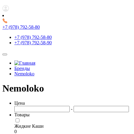
+7 (978) 792-58-80
+7 (978) 792-58-80
+7 (978) 792-58-90
Бренды
Nemoloko
Nemoloko
Цена
-
Товары
Жидкие Каши
0