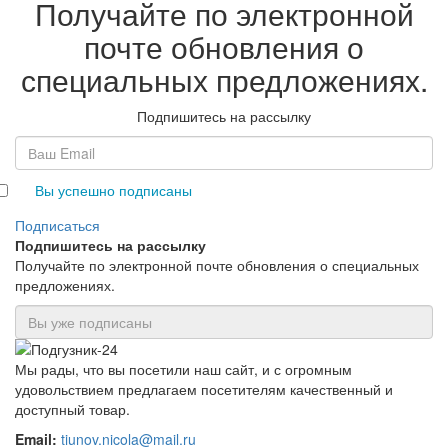
Получайте по электронной
почте обновления о
специальных предложениях.
Подпишитесь на рассылку
Вы успешно подписаны
Подписаться
Подпишитесь на рассылку
Получайте по электронной почте обновления о специальных
предложениях.
Мы рады, что вы посетили наш сайт, и с огромным
удовольствием предлагаем посетителям качественный и
доступный товар.
Email:
tiunov.nicola@mail.ru