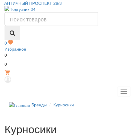
АНТИЧНЫЙ ПРОСПЕКТ 26/3
0
Избранное
0
Р
0
Бренды
Курносики
Курносики