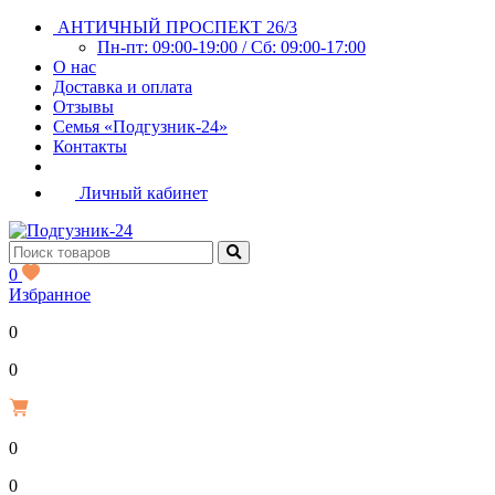
АНТИЧНЫЙ ПРОСПЕКТ 26/3
Пн-пт: 09:00-19:00 / Сб: 09:00-17:00
О нас
Доставка и оплата
Отзывы
Семья «Подгузник-24»
Контакты
Личный кабинет
0
Избранное
0
Р
0
0
Р
0