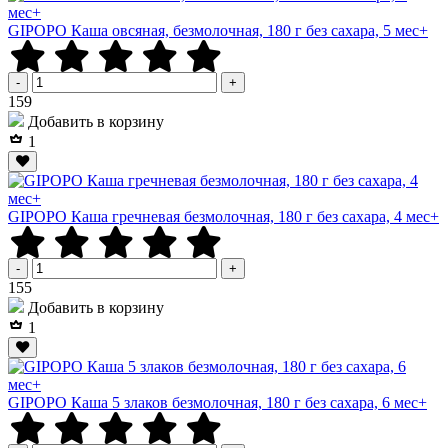
GIPOPO Каша овсяная, безмолочная, 180 г без сахара, 5 мес+
-
+
Р
159
Добавить в корзину
1
GIPOPO Каша гречневая безмолочная, 180 г без сахара, 4 мес+
-
+
Р
155
Добавить в корзину
1
GIPOPO Каша 5 злаков безмолочная, 180 г без сахара, 6 мес+