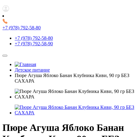
+7 (978) 792-58-80
+7 (978) 792-58-80
+7 (978) 792-58-90
Детское питание
Пюре Агуша Яблоко Банан Клубника Киви, 90 гр БЕЗ
САХАРА
Пюре Агуша Яблоко Банан