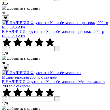
Р
315
Добавить в корзину
1
В НАЛИЧИИ Фрутоняня Каша безмолочная рисовая, 200 гр
БЕЗ САХАРА
-
+
Р
179
Добавить в корзину
1
В НАЛИЧИИ Фрутоняня Каша безмолочная Мультизлаковая
200 гр с сахаром
-
+
Р
179
Добавить в корзину