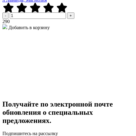
-
+
Р
290
Добавить в корзину
Получайте по электронной почте
обновления о специальных
предложениях.
Подпишитесь на рассылку