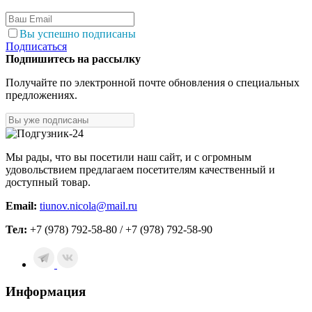
Вы успешно подписаны
Подписаться
Подпишитесь на рассылку
Получайте по электронной почте обновления о специальных
предложениях.
Мы рады, что вы посетили наш сайт, и с огромным
удовольствием предлагаем посетителям качественный и
доступный товар.
Email:
tiunov.nicola@mail.ru
Тел:
+7 (978) 792-58-80 / +7 (978) 792-58-90
Информация