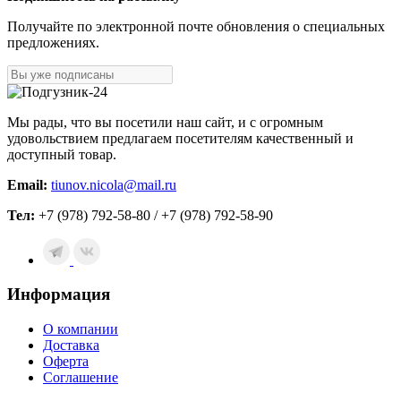
Получайте по электронной почте обновления о специальных
предложениях.
Мы рады, что вы посетили наш сайт, и с огромным
удовольствием предлагаем посетителям качественный и
доступный товар.
Email:
tiunov.nicola@mail.ru
Тел:
+7 (978) 792-58-80 / +7 (978) 792-58-90
Информация
О компании
Доставка
Оферта
Соглашение