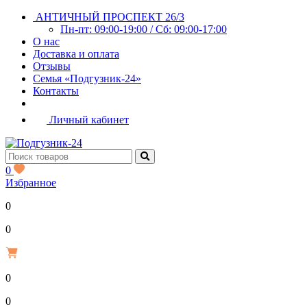
АНТИЧНЫЙ ПРОСПЕКТ 26/3
Пн-пт: 09:00-19:00 / Сб: 09:00-17:00
О нас
Доставка и оплата
Отзывы
Семья «Подгузник-24»
Контакты
Личный кабинет
0
Избранное
0
Р
0
0
Р
0