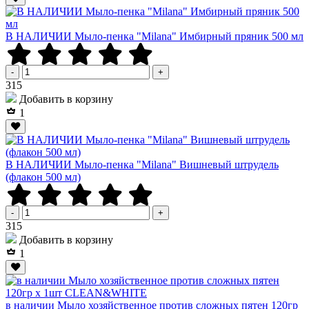
В НАЛИЧИИ Мыло-пенка "Milana" Имбирный пряник 500 мл
-
+
Р
315
Добавить в корзину
1
В НАЛИЧИИ Мыло-пенка "Milana" Вишневый штрудель
(флакон 500 мл)
-
+
Р
315
Добавить в корзину
1
в наличии Мыло хозяйственное против сложных пятен 120гр