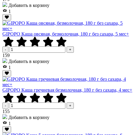
Добавить в корзину
1
GIPOPO Каша овсяная, безмолочная, 180 г без сахара, 5 мес+
-
+
Р
159
Добавить в корзину
1
GIPOPO Каша гречневая безмолочная, 180 г без сахара, 4 мес+
-
+
Р
155
Добавить в корзину
1