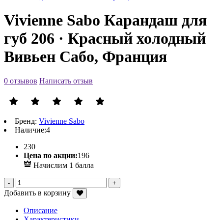
Vivienne Sabo Карандаш для
губ 206 · Красный холодный
Вивьен Сабо, Франция
0 отзывов
Написать отзыв
Бренд:
Vivienne Sabo
Наличие:
4
Р
230
Р
Цена по акции:
196
Начислим 1 балла
Добавить в корзину
Описание
Характеристики