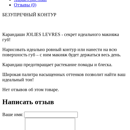
Отзывы (0)
БЕЗУПРЕЧНЫЙ КОНТУР
Карандаши JOLIES LEVRES - секрет идеального макияжа
губ!
Нарисовать идеально ровный контур или нанести на всю
поверхность губ – с ним макияж будет держаться весь день.
Карандаш предотвращает растекание помады и блеска.
Широкая палитра насыщенных оттенков позволит найти ваш
идеальный тон!
Нет отзывов об этом товаре.
Написать отзыв
Ваше имя: