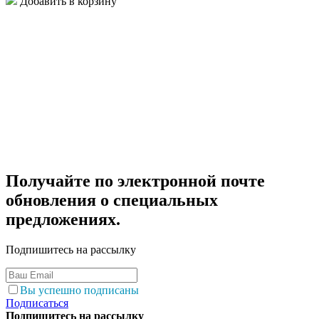
Добавить в корзину
Получайте по электронной почте
обновления о специальных
предложениях.
Подпишитесь на рассылку
Вы успешно подписаны
Подписаться
Подпишитесь на рассылку