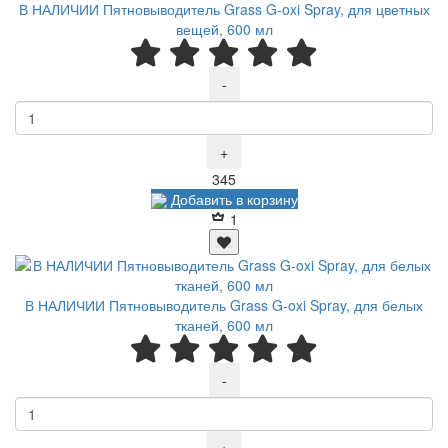
В НАЛИЧИИ Пятновыводитель Grass G-oxi Spray, для цветных
вещей, 600 мл
-
+
Р
345
Добавить в корзину
1
В НАЛИЧИИ Пятновыводитель Grass G-oxi Spray, для белых
тканей, 600 мл
-