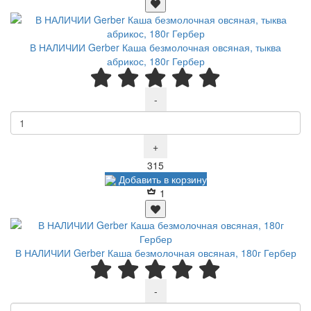
В НАЛИЧИИ Gerber Каша безмолочная овсяная, тыква
абрикос, 180г Гербер
-
+
Р
315
Добавить в корзину
1
В НАЛИЧИИ Gerber Каша безмолочная овсяная, 180г Гербер
-