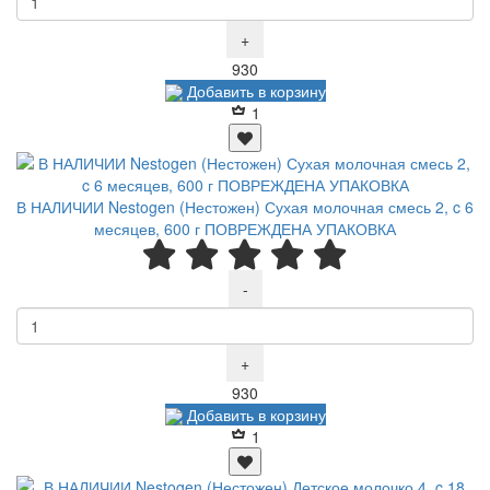
+
Р
930
Добавить в корзину
1
В НАЛИЧИИ Nestogen (Нестожен) Сухая молочная смесь 2, c 6
месяцев, 600 г ПОВРЕЖДЕНА УПАКОВКА
-
+
Р
930
Добавить в корзину
1