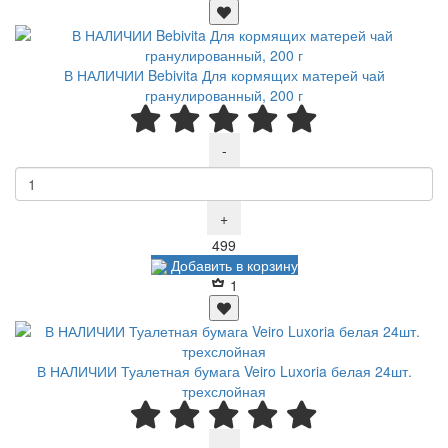
В НАЛИЧИИ Bebivita Для кормящих матерей чай
гранулированный, 200 г
-
+
Р
499
Добавить в корзину
1
В НАЛИЧИИ Туалетная бумага Veiro Luxoria белая 24шт.
трехслойная
-