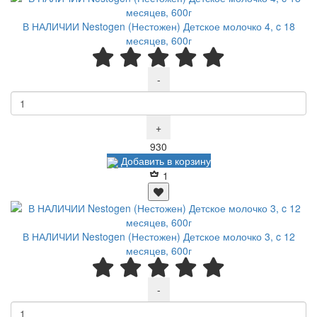
В НАЛИЧИИ Nestogen (Нестожен) Детское молочко 4, c 18
месяцев, 600г
-
+
Р
930
Добавить в корзину
1
В НАЛИЧИИ Nestogen (Нестожен) Детское молочко 3, c 12
месяцев, 600г
-