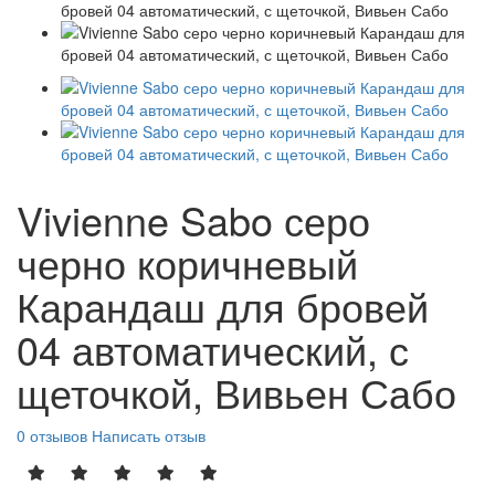
Vivienne Sabo серо
черно коричневый
Карандаш для бровей
04 автоматический, с
щеточкой, Вивьен Сабо
0 отзывов
Написать отзыв