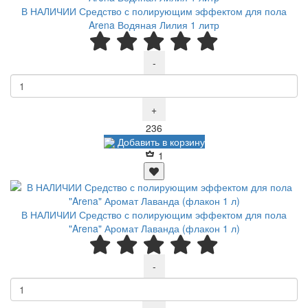
В НАЛИЧИИ Средство с полирующим эффектом для пола
Arena Водяная Лилия 1 литр
-
+
Р
236
Добавить в корзину
1
В НАЛИЧИИ Средство с полирующим эффектом для пола
"Arena" Аромат Лаванда (флакон 1 л)
-