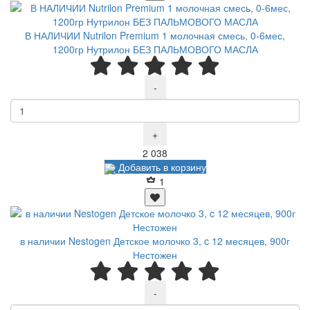
В НАЛИЧИИ Nutrilon Premium 1 молочная смесь, 0-6мес,
1200гр Нутрилон БЕЗ ПАЛЬМОВОГО МАСЛА
-
+
Р
2 038
Добавить в корзину
1
в наличии Nestogen Детское молочко 3, c 12 месяцев, 900г
Нестожен
-