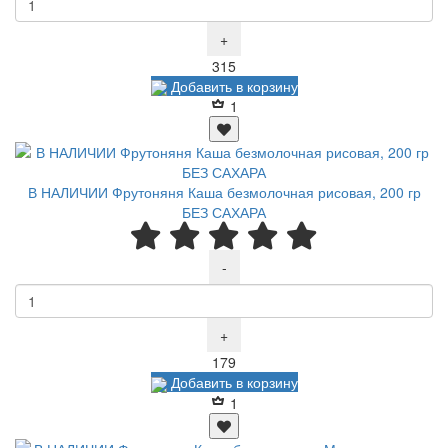
+
Р
315
Добавить в корзину
1
В НАЛИЧИИ Фрутоняня Каша безмолочная рисовая, 200 гр
БЕЗ САХАРА
-
+
Р
179
Добавить в корзину
1