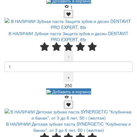
Добавить в корзину
1
В НАЛИЧИИ Зубная паста Защита зубов и десен DENTAVIT
PRO EXPERT, 85г
-
+
Р
250
Добавить в корзину
1
В НАЛИЧИИ Детская зубная паста SYNERGETIC "Клубничка и
банан", от 3 до 6 лет, 50 г (желтая)