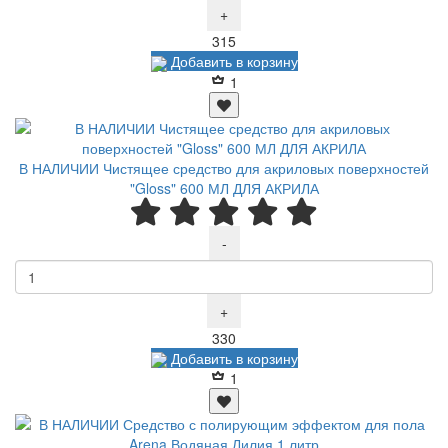
+
Р
315
Добавить в корзину
1
В НАЛИЧИИ Чистящее средство для акриловых поверхностей
"Gloss" 600 МЛ ДЛЯ АКРИЛА
-
+
Р
330
Добавить в корзину
1