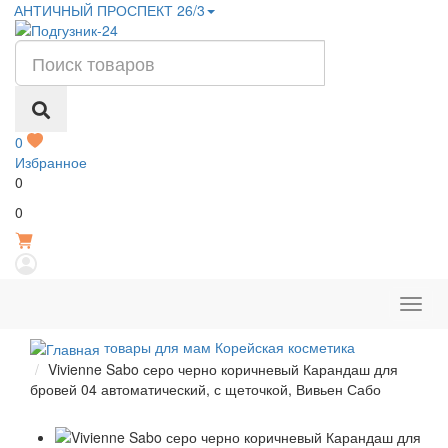
АНТИЧНЫЙ ПРОСПЕКТ 26/3
0
Избранное
0
Р
0
товары для мам Корейская косметика
Vivienne Sabo серо черно коричневый Карандаш для
бровей 04 автоматический, с щеточкой, Вивьен Сабо