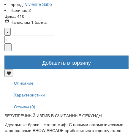
Бренд:
Vivienne Sabo
Наличие:
2
Р
Цена:
410
Начислим 1 балла
Добавить в корзину
Описание
Характеристики
Отзывы (0)
БЕЗУПРЕЧНЫЙ ИЗГИБ В СЧИТАННЫЕ СЕКУНДЫ
Идеальные брови – это не миф! С новыми автоматическими
карандашами BROW ARСADE приблизиться к идеалу стало