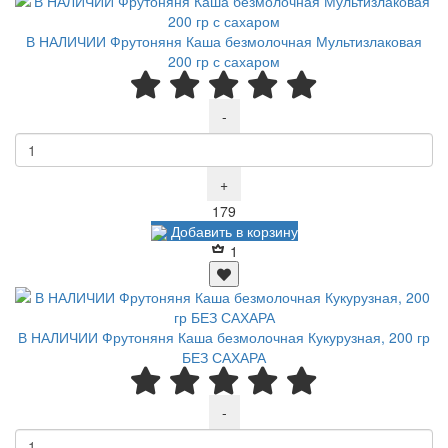
В НАЛИЧИИ Фрутоняня Каша безмолочная Мультизлаковая
200 гр с сахаром
-
+
Р
179
Добавить в корзину
1
В НАЛИЧИИ Фрутоняня Каша безмолочная Кукурузная, 200 гр
БЕЗ САХАРА
-