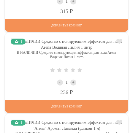
-
+
Р
315
ДОБАВИТЬ В КОРЗИНУ
1
В НАЛИЧИИ Средство с полирующим эффектом для пола Arena
Водяная Лилия 1 литр
-
+
Р
236
ДОБАВИТЬ В КОРЗИНУ
1