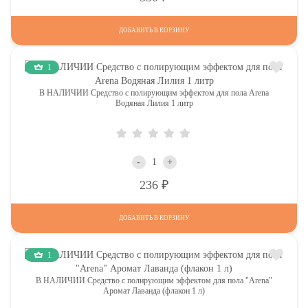
ДОБАВИТЬ В КОРЗИНУ
1
В НАЛИЧИИ Средство с полирующим эффектом для пола Arena
Водяная Лилия 1 литр
-
+
Р
236
ДОБАВИТЬ В КОРЗИНУ
1
В НАЛИЧИИ Средство с полирующим эффектом для пола "Arena"
Аромат Лаванда (флакон 1 л)