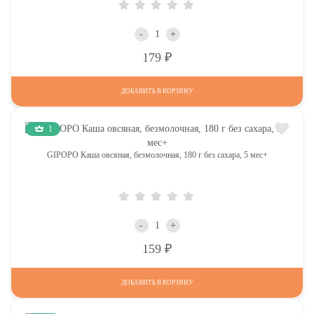
-
+
Р
179
ДОБАВИТЬ В КОРЗИНУ
1
GIPOPO Каша овсяная, безмолочная, 180 г без сахара, 5 мес+
-
+
Р
159
ДОБАВИТЬ В КОРЗИНУ