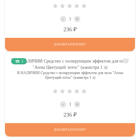
-
+
Р
236
ДОБАВИТЬ В КОРЗИНУ
1
В НАЛИЧИИ Средство с полирующим эффектом для пола "Arena
Цветущий лотос" (канистра 1 л)
-
+
Р
236
ДОБАВИТЬ В КОРЗИНУ