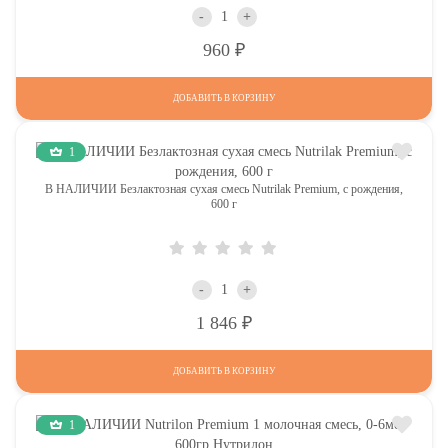
-
+
Р
960
ДОБАВИТЬ В КОРЗИНУ
1
В НАЛИЧИИ Безлактозная сухая смесь Nutrilak Premium, с рождения,
600 г
-
+
Р
1 846
ДОБАВИТЬ В КОРЗИНУ
1