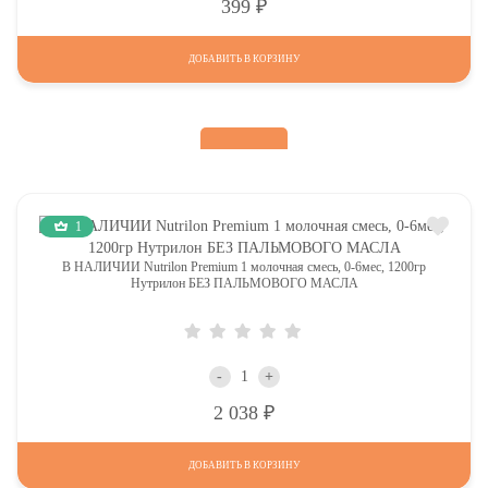
Р
399
ДОБАВИТЬ В КОРЗИНУ
1
В НАЛИЧИИ Nutrilon Premium 1 молочная смесь, 0-6мес, 1200гр
Нутрилон БЕЗ ПАЛЬМОВОГО МАСЛА
-
+
Р
2 038
ДОБАВИТЬ В КОРЗИНУ