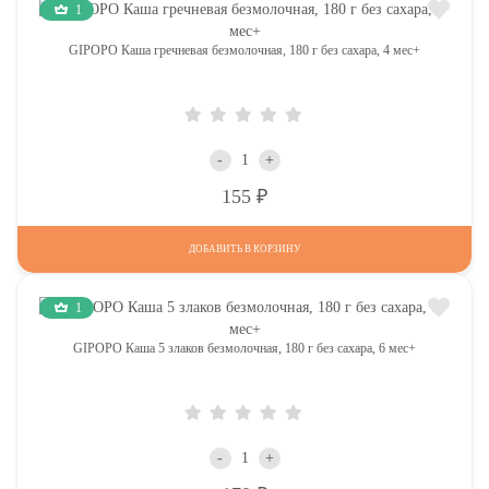
1
GIPOPO Каша гречневая безмолочная, 180 г без сахара, 4 мес+
-
+
Р
155
ДОБАВИТЬ В КОРЗИНУ
1
GIPOPO Каша 5 злаков безмолочная, 180 г без сахара, 6 мес+
-
+