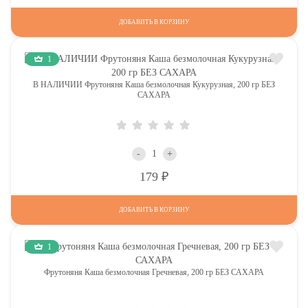
ДОБАВИТЬ В КОРЗИНУ
1
В НАЛИЧИИ Фрутоняня Каша безмолочная Кукурузная, 200 гр БЕЗ
САХАРА
-
+
Р
179
ДОБАВИТЬ В КОРЗИНУ
1
Фрутоняня Каша безмолочная Гречневая, 200 гр БЕЗ САХАРА