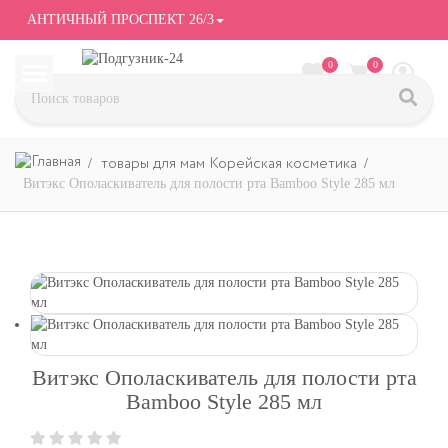
АНТИЧНЫЙ ПРОСПЕКТ 26/3
0
0
товары для мам Корейская косметика
Витэкс Ополаскиватель для полости рта Bamboo Style 285 мл
Витэкс Ополаскиватель для полости рта
Bamboo Style 285 мл