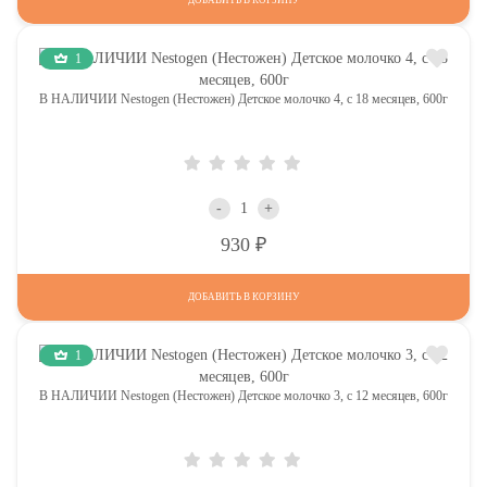
1
В НАЛИЧИИ Nestogen (Нестожен) Детское молочко 4, c 18 месяцев, 600г
-
+
Р
930
ДОБАВИТЬ В КОРЗИНУ
1
В НАЛИЧИИ Nestogen (Нестожен) Детское молочко 3, c 12 месяцев, 600г