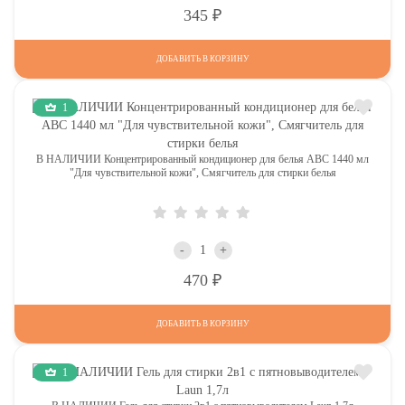
Р
345
ДОБАВИТЬ В КОРЗИНУ
1
В НАЛИЧИИ Концентрированный кондиционер для белья АВС 1440 мл
"Для чувствительной кожи", Смягчитель для стирки белья
-
+
Р
470
ДОБАВИТЬ В КОРЗИНУ
1