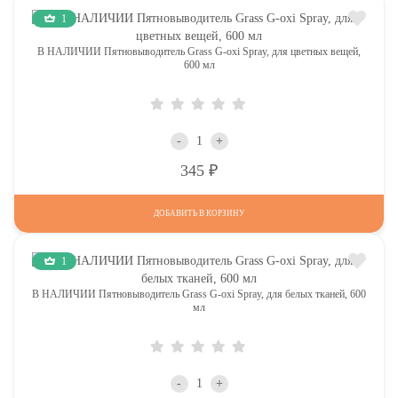
1
В НАЛИЧИИ Пятновыводитель Grass G-oxi Spray, для цветных вещей,
600 мл
-
+
Р
345
ДОБАВИТЬ В КОРЗИНУ
1
В НАЛИЧИИ Пятновыводитель Grass G-oxi Spray, для белых тканей, 600
мл
-
+