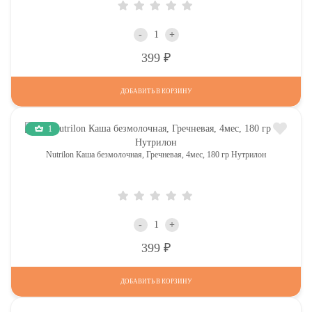
-
+
Р
399
ДОБАВИТЬ В КОРЗИНУ
1
Nutrilon Каша безмолочная, Гречневая, 4мес, 180 гр Нутрилон
-
+
Р
399
ДОБАВИТЬ В КОРЗИНУ