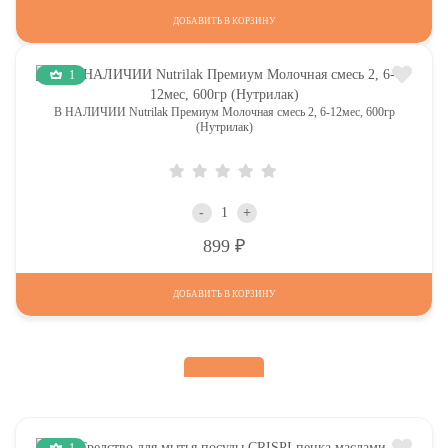
ДОБАВИТЬ В КОРЗИНУ
1
В НАЛИЧИИ Nutrilak Премиум Молочная смесь 2, 6-12мес, 600гр
(Нутрилак)
-
+
Р
899
ДОБАВИТЬ В КОРЗИНУ
1