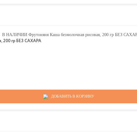
 200 гр БЕЗ САХАРА
ДОБАВИТЬ В КОРЗИНУ