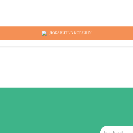
ДОБАВИТЬ В КОРЗИНУ