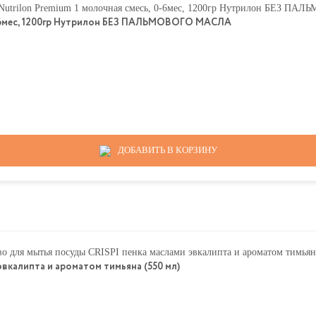
0-6мес, 1200гр Нутрилон БЕЗ ПАЛЬМОВОГО МАСЛА
ДОБАВИТЬ В КОРЗИНУ
вкалипта и ароматом тимьяна (550 мл)