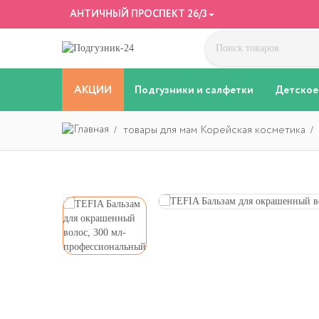
АНТИЧНЫЙ ПРОСПЕКТ 26/3
АКЦИИ
Подгузники и салфетки
Детское
товары для мам Корейская косметика