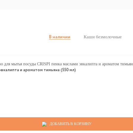
Каши безмолочные
В наличии
вкалипта и ароматом тимьяна (550 мл)
ДОБАВИТЬ В КОРЗИНУ