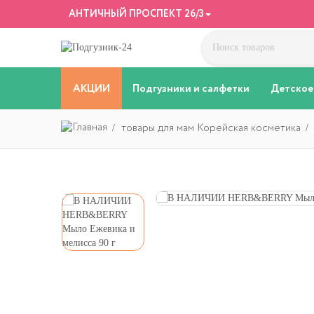
АНТИЧНЫЙ ПРОСПЕКТ 26/3
АКЦИИ
Подгузники и салфетки
Детское
товары для мам Корейская косметика