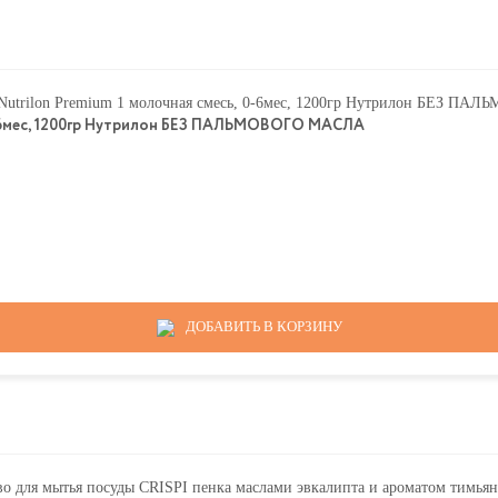
0-6мес, 1200гр Нутрилон БЕЗ ПАЛЬМОВОГО МАСЛА
ДОБАВИТЬ В КОРЗИНУ