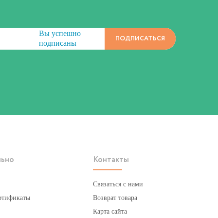
Вы успешно
ПОДПИСАТЬСЯ
подписаны
льно
Контакты
Связаться с нами
ртификаты
Возврат товара
Карта сайта