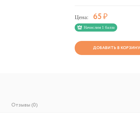
Р
65
Цена:
Начислим 1 балла
ДОБАВИТЬ В КОРЗИН
Отзывы (0)