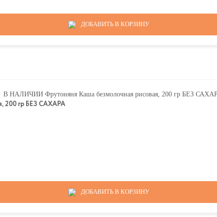
ДОБАВИТЬ В КОРЗИНУ
 200 гр БЕЗ САХАРА
ДОБАВИТЬ В КОРЗИНУ