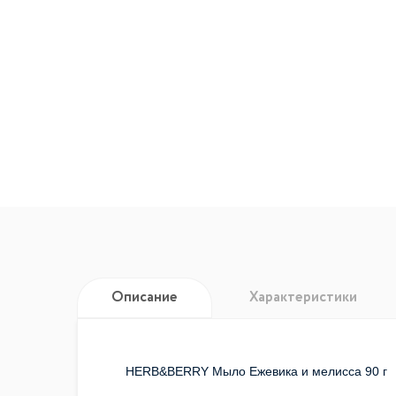
Описание
Характеристики
HERB&BERRY Мыло Ежевика и мелисса 90 г