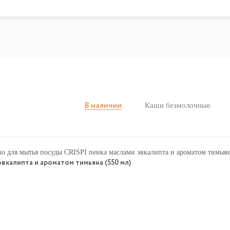
Каши безмолочные
В наличии
вкалипта и ароматом тимьяна (550 мл)