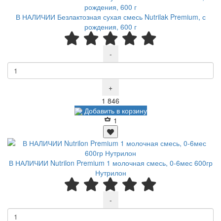
В НАЛИЧИИ Безлактозная сухая смесь Nutrilak Premium, с
рождения, 600 г
-
+
Р
1 846
Добавить в корзину
1
В НАЛИЧИИ Nutrilon Premium 1 молочная смесь, 0-6мес 600гр
Нутрилон
-