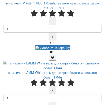
в наличии Master FRESH Хозяйственное натуральное мыло
2шт*125г БЕЛОЕ
-
+
Р
139
Добавить в корзину
1
в наличии LAMM White гель для стирки белого и светлого
белья 1,04л
-