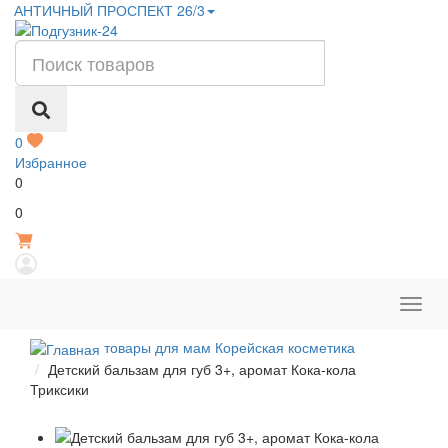
АНТИЧНЫЙ ПРОСПЕКТ 26/3
0
Избранное
0
Р
0
товары для мам Корейская косметика
Детский бальзам для губ 3+, аромат Кока-кола
Триксики