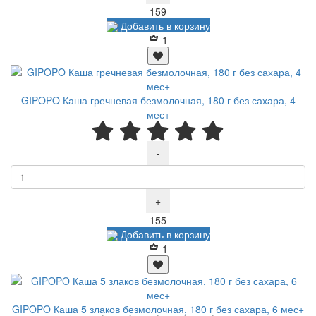
Р
159
Добавить в корзину
1
GIPOPO Каша гречневая безмолочная, 180 г без сахара, 4
мес+
-
+
Р
155
Добавить в корзину
1
GIPOPO Каша 5 злаков безмолочная, 180 г без сахара, 6 мес+