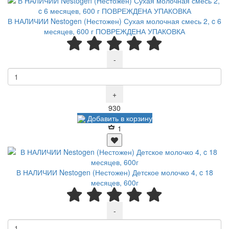
В НАЛИЧИИ Nestogen (Нестожен) Сухая молочная смесь 2, c 6
месяцев, 600 г ПОВРЕЖДЕНА УПАКОВКА
-
+
Р
930
Добавить в корзину
1
В НАЛИЧИИ Nestogen (Нестожен) Детское молочко 4, c 18
месяцев, 600г
-