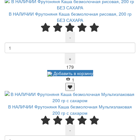
В НАЛИЧИИ Фрутоняня Каша безмолочная рисовая, 200 гр
БЕЗ САХАРА
-
+
Р
179
Добавить в корзину
1
В НАЛИЧИИ Фрутоняня Каша безмолочная Мультизлаковая
200 гр с сахаром
-