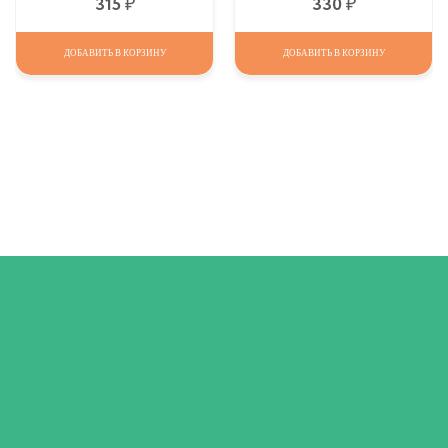
Р
Р
315
330
ДОБАВИТЬ В КОРЗИНУ
ДОБАВИТЬ В КОРЗИНУ