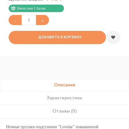
Начислим 1 балла
ДОБАВИТЬ В КОРЗИНУ
Описание
Характеристики
Отзывы (0)
Ночные трусики-подгузники "Lovular" повышенной