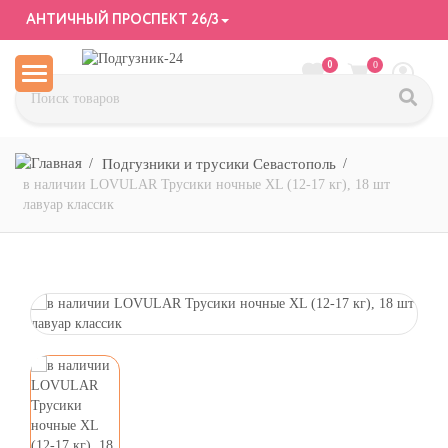
АНТИЧНЫЙ ПРОСПЕКТ 26/3
0
0
Подгузники и трусики Севастополь
в наличии LOVULAR Трусики ночные XL (12-17 кг), 18 шт
лавуар классик