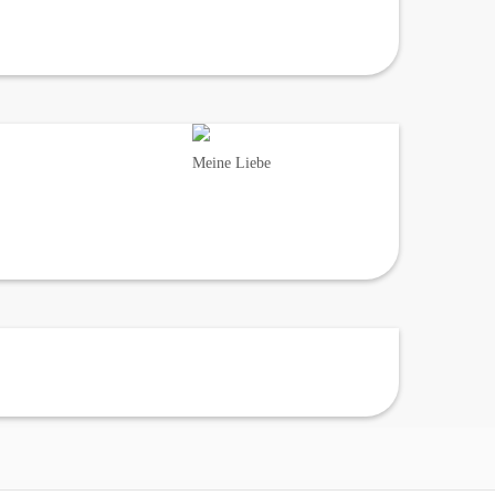
Meine Liebe