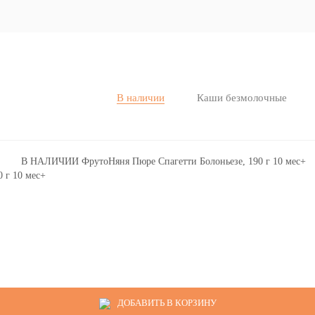
В наличии
Каши безмолочные
 г 10 мес+
ДОБАВИТЬ В КОРЗИНУ