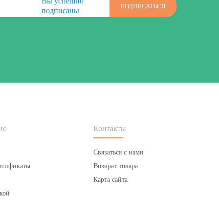
Вы успешно
ПОДПИСАТЬСЯ
подписаны
но
Контакты
Связаться с нами
ртификаты
Возврат товара
Карта сайта
кой