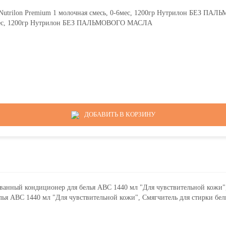
6мес, 1200гр Нутрилон БЕЗ ПАЛЬМОВОГО МАСЛА
ДОБАВИТЬ В КОРЗИНУ
 АВС 1440 мл "Для чувствительной кожи", Смягчитель для стирки бел