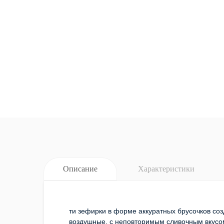
Описание
Характеристики
ти зефирки в форме аккуратных брусочков соз
воздушные, с неповторимым сливочным вкусом