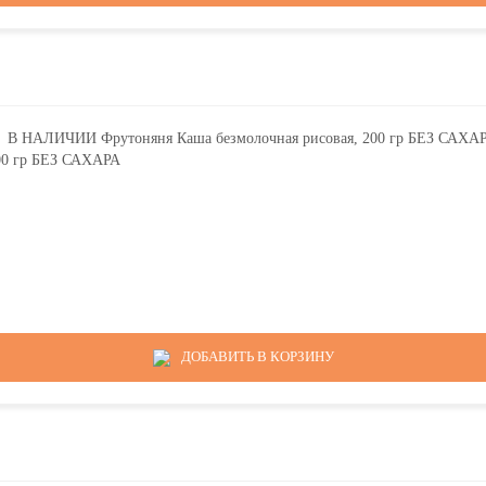
00 гр БЕЗ САХАРА
ДОБАВИТЬ В КОРЗИНУ