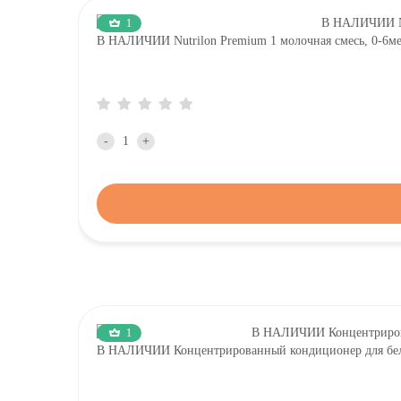
1
В НАЛИЧИИ Nutrilon Premium 1 молочная смесь, 0-
-
+
1
В НАЛИЧИИ Концентрированный кондиционер для белья