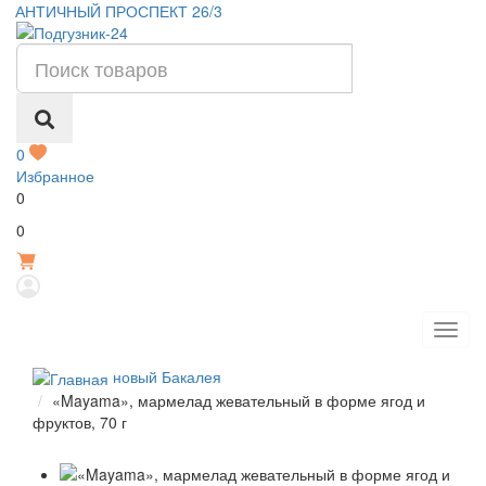
АНТИЧНЫЙ ПРОСПЕКТ 26/3
0
Избранное
0
Р
0
новый Бакалея
«Mayama», мармелад жевательный в форме ягод и
фруктов, 70 г