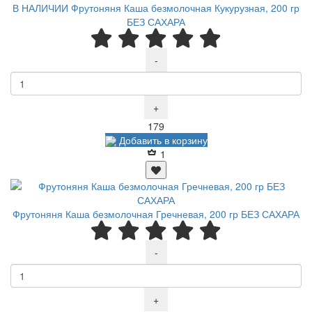
В НАЛИЧИИ Фрутоняня Каша безмолочная Кукурузная, 200 гр
БЕЗ САХАРА
-
+
Р
179
Добавить в корзину
1
Фрутоняня Каша безмолочная Гречневая, 200 гр БЕЗ САХАРА
-
+