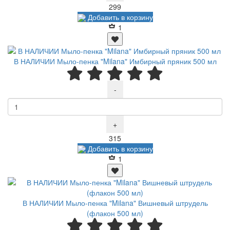
Р
299
Добавить в корзину
1
В НАЛИЧИИ Мыло-пенка "Milana" Имбирный пряник 500 мл
-
+
Р
315
Добавить в корзину
1
В НАЛИЧИИ Мыло-пенка "Milana" Вишневый штрудель
(флакон 500 мл)