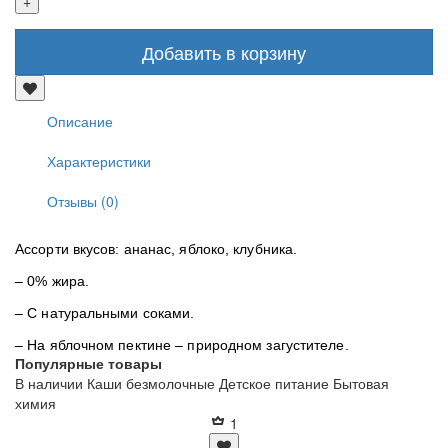
Добавить в корзину
Описание
Характеристики
Отзывы (0)
Ассорти вкусов: ананас, яблоко, клубника.
– 0% жира.
– С натуральными соками.
– На яблочном пектине – природном загустителе.
Популярные товары
В наличии
Каши безмолочные
Детское питание
Бытовая
химия
1