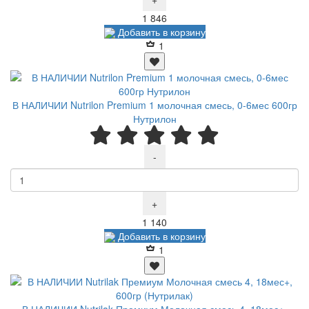
Р
1 846
Добавить в корзину
1
В НАЛИЧИИ Nutrilon Premium 1 молочная смесь, 0-6мес 600гр
Нутрилон
-
+
Р
1 140
Добавить в корзину
1