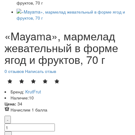
«Mayama», мармелад
жевательный в форме
ягод и фруктов, 70 г
0 отзывов
Написать отзыв
Бренд:
KrutFrut
Наличие:
10
Р
Цена:
34
Начислим 1 балла