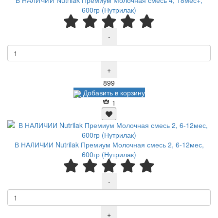
В НАЛИЧИИ Nutrilak Премиум Молочная смесь 4, 18мес+,
600гр (Нутрилак)
-
+
Р
899
Добавить в корзину
1
В НАЛИЧИИ Nutrilak Премиум Молочная смесь 2, 6-12мес,
600гр (Нутрилак)
-
+