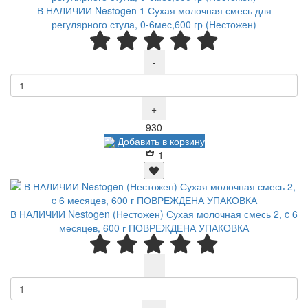
В НАЛИЧИИ Nestogen 1 Сухая молочная смесь для
регулярного стула, 0-6мес,600 гр (Нестожен)
-
+
Р
930
Добавить в корзину
1
В НАЛИЧИИ Nestogen (Нестожен) Сухая молочная смесь 2, c 6
месяцев, 600 г ПОВРЕЖДЕНА УПАКОВКА
-