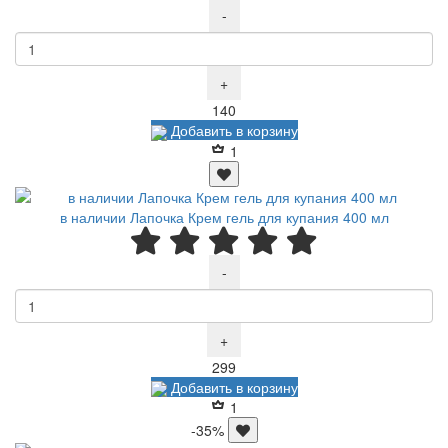
-
+
Р
140
Добавить в корзину
1
в наличии Лапочка Крем гель для купания 400 мл
-
+
Р
299
Добавить в корзину
1
-35%