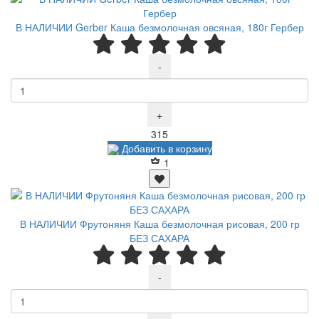
В НАЛИЧИИ Gerber Каша безмолочная овсяная, 180г Гербер
-
+
Р
315
Добавить в корзину
1
В НАЛИЧИИ Фрутоняня Каша безмолочная рисовая, 200 гр
БЕЗ САХАРА
-