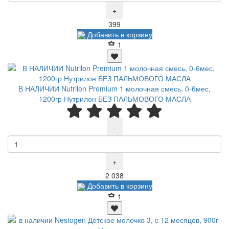
+
Р
399
Добавить в корзину
1
В НАЛИЧИИ Nutrilon Premium 1 молочная смесь, 0-6мес,
1200гр Нутрилон БЕЗ ПАЛЬМОВОГО МАСЛА
-
+
Р
2 038
Добавить в корзину
1