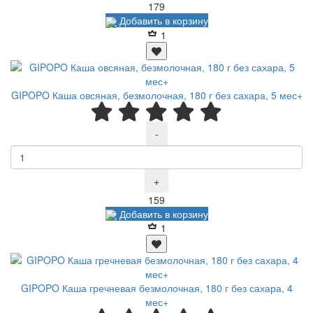
Р
179
Добавить в корзину
1
GIPOPO Каша овсяная, безмолочная, 180 г без сахара, 5 мес+
-
+
Р
159
Добавить в корзину
1
GIPOPO Каша гречневая безмолочная, 180 г без сахара, 4
мес+