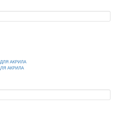
 ДЛЯ АКРИЛА