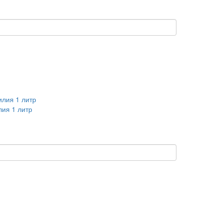
ия 1 литр