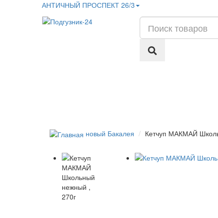
АНТИЧНЫЙ ПРОСПЕКТ 26/3
новый Бакалея
Кетчуп МАКМАЙ Школь