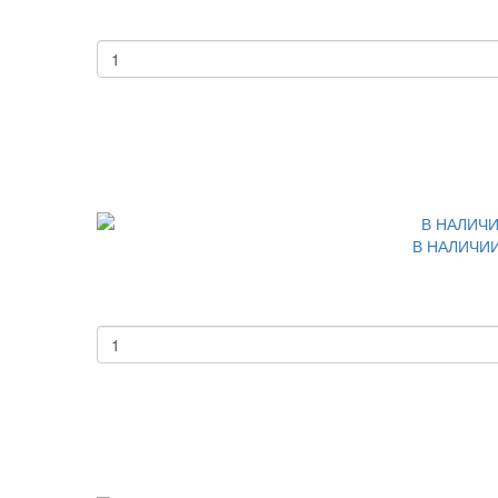
В НАЛИЧИИ 