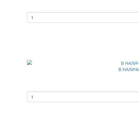
В НАЛИЧИ