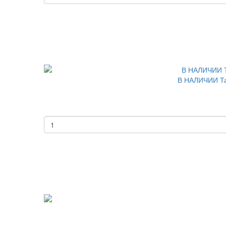
В НАЛИЧИИ Тар