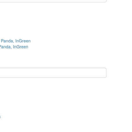
Panda, InGreen