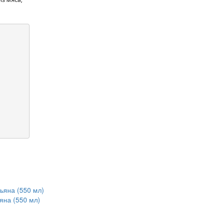
яна (550 мл)