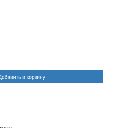
Добавить в корзину
з мяса,