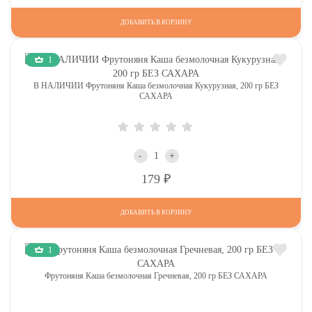
ДОБАВИТЬ В КОРЗИНУ
1
В НАЛИЧИИ Фрутоняня Каша безмолочная Кукурузная, 200 гр БЕЗ
САХАРА
-
+
Р
179
ДОБАВИТЬ В КОРЗИНУ
1
Фрутоняня Каша безмолочная Гречневая, 200 гр БЕЗ САХАРА