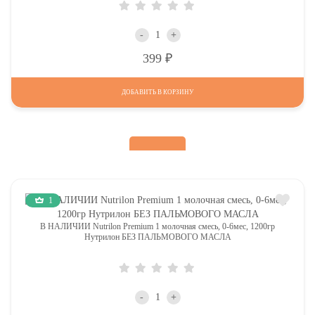
-
+
Р
399
ДОБАВИТЬ В КОРЗИНУ
1
В НАЛИЧИИ Nutrilon Premium 1 молочная смесь, 0-6мес, 1200гр
Нутрилон БЕЗ ПАЛЬМОВОГО МАСЛА
-
+