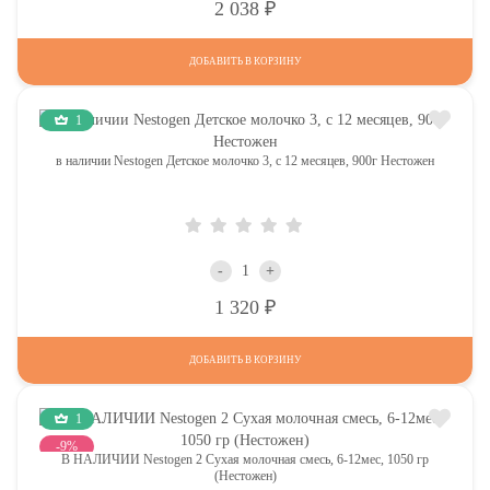
Р
2 038
ДОБАВИТЬ В КОРЗИНУ
1
в наличии Nestogen Детское молочко 3, c 12 месяцев, 900г Нестожен
-
+
Р
1 320
ДОБАВИТЬ В КОРЗИНУ
1
-9%
В НАЛИЧИИ Nestogen 2 Сухая молочная смесь, 6-12мес, 1050 гр
(Нестожен)