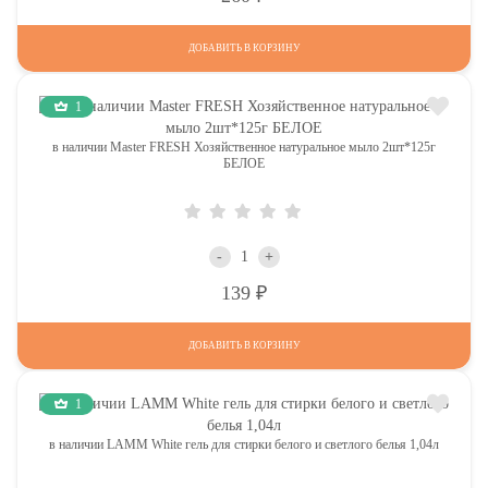
ДОБАВИТЬ В КОРЗИНУ
1
в наличии Master FRESH Хозяйственное натуральное мыло 2шт*125г
БЕЛОЕ
-
+
Р
139
ДОБАВИТЬ В КОРЗИНУ
1
в наличии LAMM White гель для стирки белого и светлого белья 1,04л