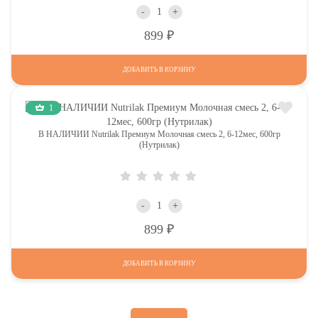
-
+
Р
899
ДОБАВИТЬ В КОРЗИНУ
1
В НАЛИЧИИ Nutrilak Премиум Молочная смесь 2, 6-12мес, 600гр
(Нутрилак)
-
+
Р
899
ДОБАВИТЬ В КОРЗИНУ