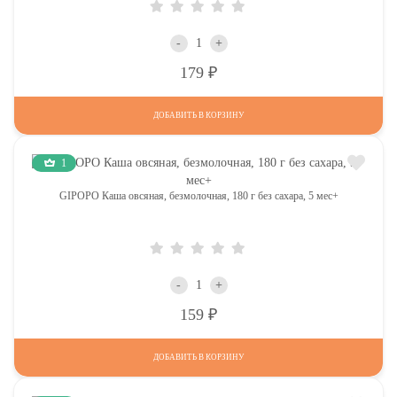
-
+
Р
179
ДОБАВИТЬ В КОРЗИНУ
1
GIPOPO Каша овсяная, безмолочная, 180 г без сахара, 5 мес+
-
+
Р
159
ДОБАВИТЬ В КОРЗИНУ