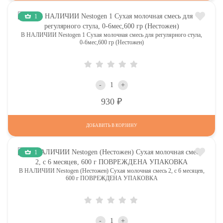
1
В НАЛИЧИИ Nestogen 1 Сухая молочная смесь для регулярного стула,
0-6мес,600 гр (Нестожен)
-
+
Р
930
ДОБАВИТЬ В КОРЗИНУ
1
В НАЛИЧИИ Nestogen (Нестожен) Сухая молочная смесь 2, c 6 месяцев,
600 г ПОВРЕЖДЕНА УПАКОВКА
-
+