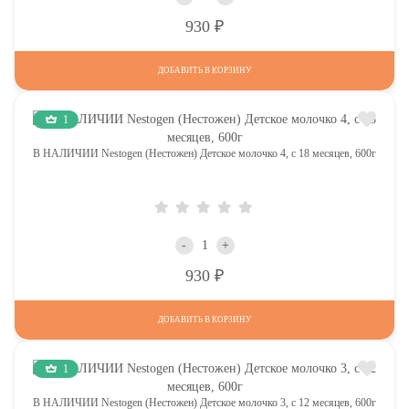
Р
930
ДОБАВИТЬ В КОРЗИНУ
1
В НАЛИЧИИ Nestogen (Нестожен) Детское молочко 4, c 18 месяцев, 600г
-
+
Р
930
ДОБАВИТЬ В КОРЗИНУ
1
В НАЛИЧИИ Nestogen (Нестожен) Детское молочко 3, c 12 месяцев, 600г