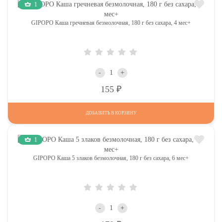
1
GIPOPO Каша гречневая безмолочная, 180 г без сахара, 4 мес+
-
+
Р
155
ДОБАВИТЬ В КОРЗИНУ
1
GIPOPO Каша 5 злаков безмолочная, 180 г без сахара, 6 мес+
-
+