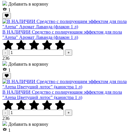
Добавить в корзину
1
В НАЛИЧИИ Средство с полирующим эффектом для пола
"Arena" Аромат Лаванда (флакон 1 л)
-
+
Р
236
Добавить в корзину
1
В НАЛИЧИИ Средство с полирующим эффектом для пола
"Arena Цветущий лотос" (канистра 1 л)
-
+
Р
236
Добавить в корзину
1