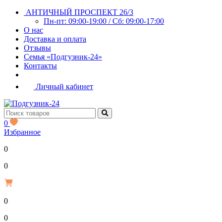
АНТИЧНЫЙ ПРОСПЕКТ 26/3
Пн-пт: 09:00-19:00 / Сб: 09:00-17:00
О нас
Доставка и оплата
Отзывы
Семья «Подгузник-24»
Контакты
Личный кабинет
0
Избранное
0
Р
0
0
Р
0