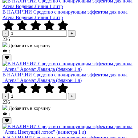
В НАЛИЧИИ Средство с полирующим эффектом для пола
Arena Водяная Лилия 1 литр
-
+
Р
236
Добавить в корзину
1
В НАЛИЧИИ Средство с полирующим эффектом для пола
"Arena" Аромат Лаванда (флакон 1 л)
-
+
Р
236
Добавить в корзину
1
В НАЛИЧИИ Средство с полирующим эффектом для пола