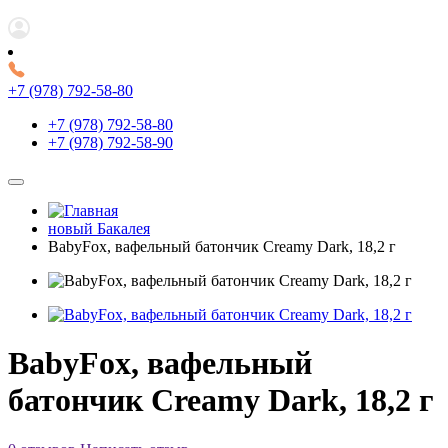
+7 (978) 792-58-80
+7 (978) 792-58-80
+7 (978) 792-58-90
новый Бакалея
BabyFox, вафельный батончик Creamy Dark, 18,2 г
BabyFox, вафельный
батончик Creamy Dark, 18,2 г