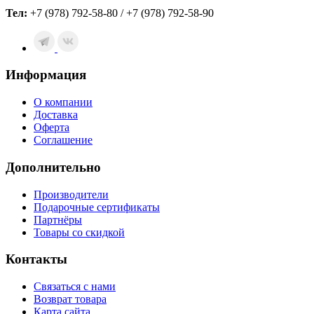
Тел:
+7 (978) 792-58-80 / +7 (978) 792-58-90
Информация
О компании
Доставка
Оферта
Соглашение
Дополнительно
Производители
Подарочные сертификаты
Партнёры
Товары со скидкой
Контакты
Связаться с нами
Возврат товара
Карта сайта