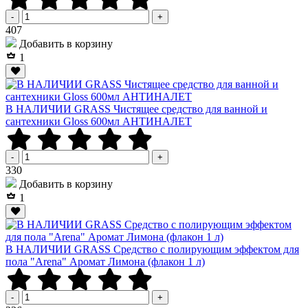
-
+
Р
407
Добавить в корзину
1
В НАЛИЧИИ GRASS Чистящее средство для ванной и
сантехники Gloss 600мл АНТИНАЛЕТ
-
+
Р
330
Добавить в корзину
1
В НАЛИЧИИ GRASS Средство с полирующим эффектом для
пола "Arena" Аромат Лимона (флакон 1 л)
-
+