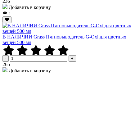
Р
236
Добавить в корзину
1
В НАЛИЧИИ Grass Пятновыводитель G-Oxi для цветных
вещей 500 мл
-
+
Р
265
Добавить в корзину