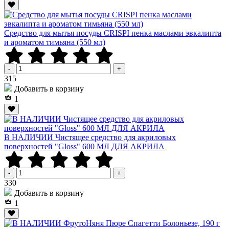
Средство для мытья посуды CRISPI пенка маслами эвкалипта
и ароматом тимьяна (550 мл)
-
+
Р
315
Добавить в корзину
1
В НАЛИЧИИ Чистящее средство для акриловых
поверхностей "Gloss" 600 МЛ ДЛЯ АКРИЛА
-
+
Р
330
Добавить в корзину
1