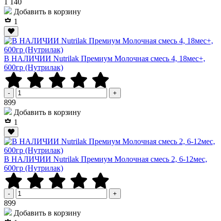
Р
1 140
Добавить в корзину
1
В НАЛИЧИИ Nutrilak Премиум Молочная смесь 4, 18мес+,
600гр (Нутрилак)
-
+
Р
899
Добавить в корзину
1
В НАЛИЧИИ Nutrilak Премиум Молочная смесь 2, 6-12мес,
600гр (Нутрилак)
-
+
Р
899
Добавить в корзину