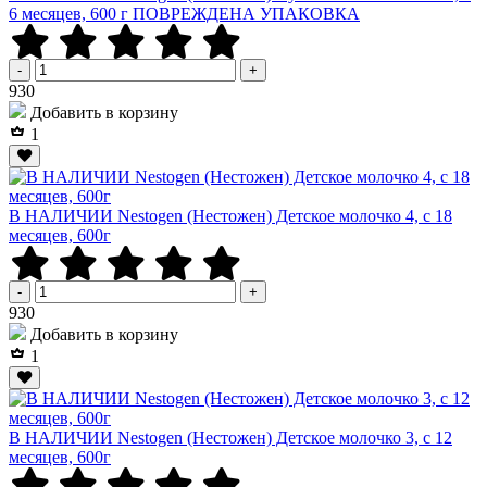
6 месяцев, 600 г ПОВРЕЖДЕНА УПАКОВКА
-
+
Р
930
Добавить в корзину
1
В НАЛИЧИИ Nestogen (Нестожен) Детское молочко 4, c 18
месяцев, 600г
-
+
Р
930
Добавить в корзину
1
В НАЛИЧИИ Nestogen (Нестожен) Детское молочко 3, c 12
месяцев, 600г