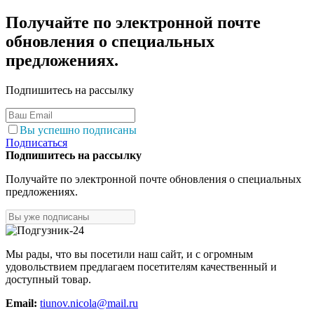
Получайте по электронной почте
обновления о специальных
предложениях.
Подпишитесь на рассылку
Вы успешно подписаны
Подписаться
Подпишитесь на рассылку
Получайте по электронной почте обновления о специальных
предложениях.
Мы рады, что вы посетили наш сайт, и с огромным
удовольствием предлагаем посетителям качественный и
доступный товар.
Email:
tiunov.nicola@mail.ru