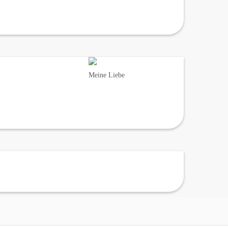
Meine Liebe