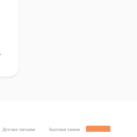
,
Детское питание
Бытовая химия