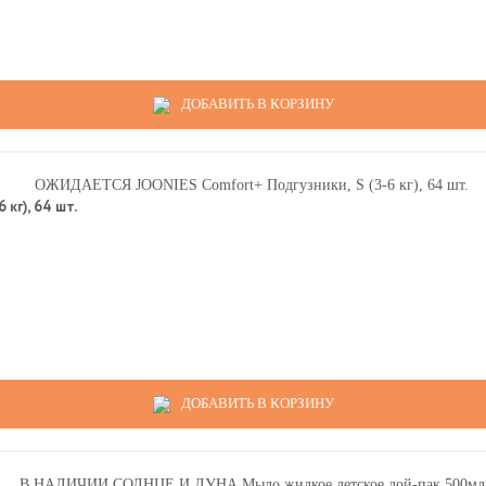
ДОБАВИТЬ В КОРЗИНУ
г), 64 шт.
ДОБАВИТЬ В КОРЗИНУ