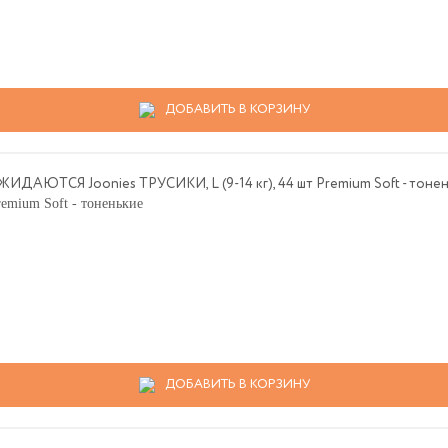
ДОБАВИТЬ В КОРЗИНУ
mium Soft - тоненькие
ДОБАВИТЬ В КОРЗИНУ