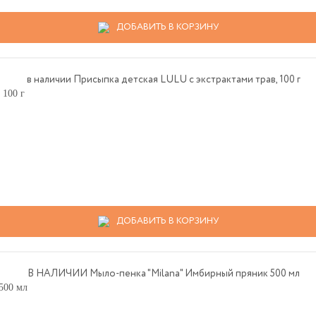
ДОБАВИТЬ В КОРЗИНУ
 100 г
ДОБАВИТЬ В КОРЗИНУ
500 мл