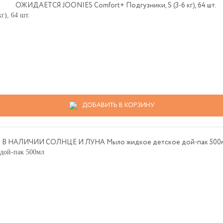
), 64 шт.
ДОБАВИТЬ В КОРЗИНУ
ой-пак 500мл