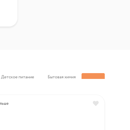
Детское питание
Бытовая химия