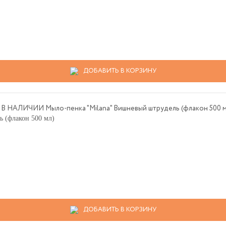
ДОБАВИТЬ В КОРЗИНУ
 (флакон 500 мл)
ДОБАВИТЬ В КОРЗИНУ