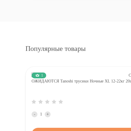
Популярные товары
1
ОЖИДАЮТСЯ Tanoshi трусики Ночные XL 12-22кг 20ш
-
+