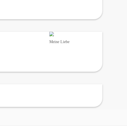
Meine Liebe