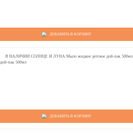
ДОБАВИТЬ В КОРЗИНУ
ой-пак 500мл
ДОБАВИТЬ В КОРЗИНУ