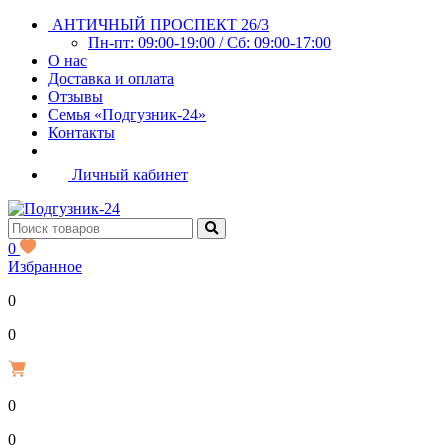
АНТИЧНЫЙ ПРОСПЕКТ 26/3
Пн-пт: 09:00-19:00 / Сб: 09:00-17:00
О нас
Доставка и оплата
Отзывы
Семья «Подгузник-24»
Контакты
Личный кабинет
0
Избранное
0
Р
0
0
Р
0