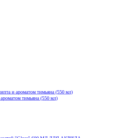
 ароматом тимьяна (550 мл)