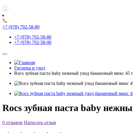
+7 (978) 792-58-80
+7 (978) 792-58-80
+7 (978) 792-58-90
Гигиена и уход
Rocs зубная паста baby нежный уход банановый микс 45 
Rocs зубная паста baby нежны
0 отзывов
Написать отзыв