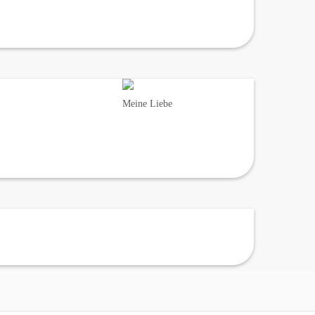
Meine Liebe