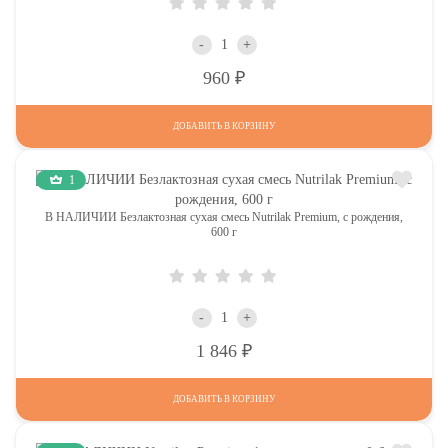
-
+
Р
960
ДОБАВИТЬ В КОРЗИНУ
1
В НАЛИЧИИ Безлактозная сухая смесь Nutrilak Premium, с рождения,
600 г
-
+
Р
1 846
ДОБАВИТЬ В КОРЗИНУ