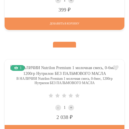
-
+
Р
399
ДОБАВИТЬ В КОРЗИНУ
1
В НАЛИЧИИ Nutrilon Premium 1 молочная смесь, 0-6мес, 1200гр
Нутрилон БЕЗ ПАЛЬМОВОГО МАСЛА
-
+
Р
2 038