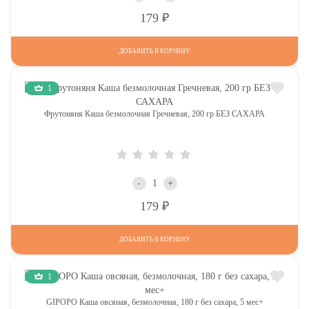
Р
179
ДОБАВИТЬ В КОРЗИНУ
1
Фрутоняня Каша безмолочная Гречневая, 200 гр БЕЗ САХАРА
-
+
Р
179
ДОБАВИТЬ В КОРЗИНУ
1
GIPOPO Каша овсяная, безмолочная, 180 г без сахара, 5 мес+