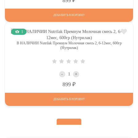
899
ДОБАВИТЬ В КОРЗИНУ
1
В НАЛИЧИИ Nutrilak Премиум Молочная смесь 2, 6-12мес, 600гр
(Нутрилак)
-
+
Р
899
ДОБАВИТЬ В КОРЗИНУ