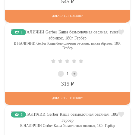
Р
545
ДОБАВИТЬ В КОРЗИНУ
1
В НАЛИЧИИ Gerber Каша безмолочная овсяная, тыква абрикос, 180г
Гербер
-
+
Р
315
ДОБАВИТЬ В КОРЗИНУ
1
В НАЛИЧИИ Gerber Каша безмолочная овсяная, 180г Гербер