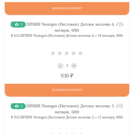
ДОБАВИТЬ В КОРЗИНУ
1
В НАЛИЧИИ Nestogen (Нестожен) Детское молочко 4, c 18 месяцев, 600г
-
+
Р
930
ДОБАВИТЬ В КОРЗИНУ
1
В НАЛИЧИИ Nestogen (Нестожен) Детское молочко 3, c 12 месяцев, 600г