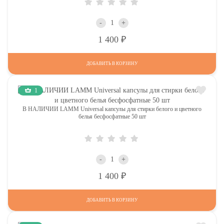
-
+
Р
1 400
ДОБАВИТЬ В КОРЗИНУ
1
В НАЛИЧИИ LAMM Universal капсулы для стирки белого и цветного
белья бесфосфатные 50 шт
-
+
Р
1 400
ДОБАВИТЬ В КОРЗИНУ