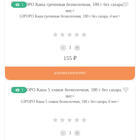
1
GIPOPO Каша гречневая безмолочная, 180 г без сахара, 4 мес+
-
+
Р
155
ДОБАВИТЬ В КОРЗИНУ
1
GIPOPO Каша 5 злаков безмолочная, 180 г без сахара, 6 мес+
-
+