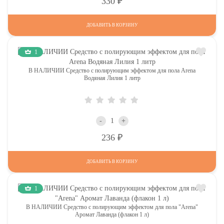
Р
330
ДОБАВИТЬ В КОРЗИНУ
1
В НАЛИЧИИ Средство с полирующим эффектом для пола Arena
Водяная Лилия 1 литр
-
+
Р
236
ДОБАВИТЬ В КОРЗИНУ
1
В НАЛИЧИИ Средство с полирующим эффектом для пола "Arena"
Аромат Лаванда (флакон 1 л)