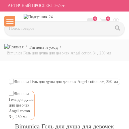
АНТИЧНЫЙ ПРОСПЕКТ 26/3
0
0
Гигиена и уход
Bimunica Гель для душа для девочек Angel cotton 3+, 250 мл
Bimunica Гель для душа для девочек