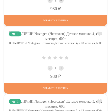
-
+
Р
930
ДОБАВИТЬ В КОРЗИНУ
1
В НАЛИЧИИ Nestogen (Нестожен) Детское молочко 4, c 18 месяцев, 600г
-
+
Р
930
ДОБАВИТЬ В КОРЗИНУ
1
В НАЛИЧИИ Nestogen (Нестожен) Детское молочко 3, c 12 месяцев, 600г