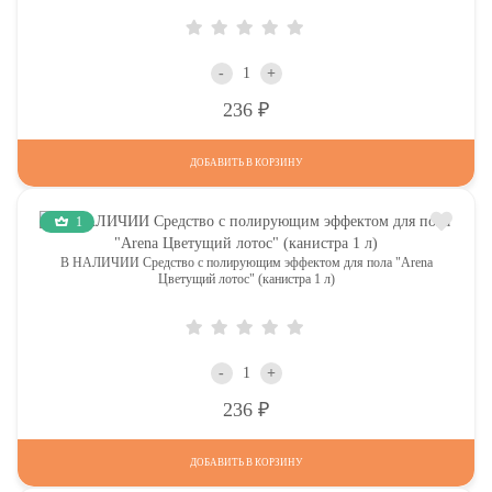
-
+
Р
236
ДОБАВИТЬ В КОРЗИНУ
1
В НАЛИЧИИ Средство с полирующим эффектом для пола "Arena
Цветущий лотос" (канистра 1 л)
-
+
Р
236
ДОБАВИТЬ В КОРЗИНУ