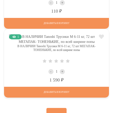
-
+
Р
110
ДОБАВИТЬ В КОРЗИНУ
1
В НАЛИЧИИ Tanoshi Трусики M 6-11 кг, 72 шт МЕГАПАК-
ТОНЕНЬКИЕ, по всей ширине попы
-
+
Р
1 590
ДОБАВИТЬ В КОРЗИНУ