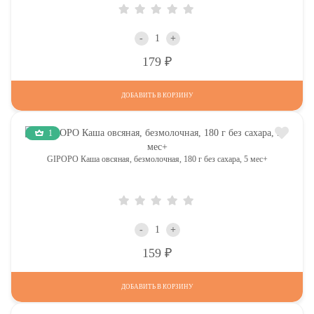
-
+
Р
179
ДОБАВИТЬ В КОРЗИНУ
1
GIPOPO Каша овсяная, безмолочная, 180 г без сахара, 5 мес+
-
+
Р
159
ДОБАВИТЬ В КОРЗИНУ