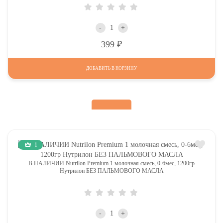
-
+
Р
399
ДОБАВИТЬ В КОРЗИНУ
1
В НАЛИЧИИ Nutrilon Premium 1 молочная смесь, 0-6мес, 1200гр
Нутрилон БЕЗ ПАЛЬМОВОГО МАСЛА
-
+