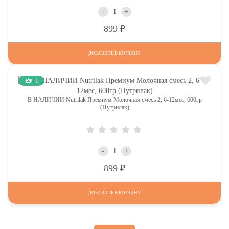
-
+
Р
899
ДОБАВИТЬ В КОРЗИНУ
1
В НАЛИЧИИ Nutrilak Премиум Молочная смесь 2, 6-12мес, 600гр
(Нутрилак)
-
+
Р
899
ДОБАВИТЬ В КОРЗИНУ