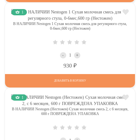
1
В НАЛИЧИИ Nestogen 1 Сухая молочная смесь для регулярного стула,
0-6мес,600 гр (Нестожен)
-
+
Р
930
ДОБАВИТЬ В КОРЗИНУ
1
В НАЛИЧИИ Nestogen (Нестожен) Сухая молочная смесь 2, c 6 месяцев,
600 г ПОВРЕЖДЕНА УПАКОВКА