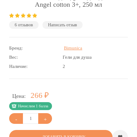
Angel cotton 3+, 250 мл
6 отзывов
Написать отзыв
Бренд:
Bimunica
Вес:
Гели для душа
Наличие:
2
Р
266
Цена:
Начислим 1 балла
ДОБАВИТЬ В КОРЗИНУ