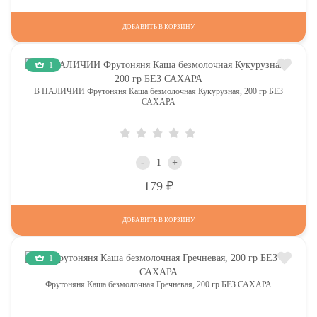
ДОБАВИТЬ В КОРЗИНУ
1
В НАЛИЧИИ Фрутоняня Каша безмолочная Кукурузная, 200 гр БЕЗ
САХАРА
-
+
Р
179
ДОБАВИТЬ В КОРЗИНУ
1
Фрутоняня Каша безмолочная Гречневая, 200 гр БЕЗ САХАРА