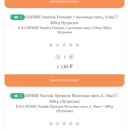
ДОБАВИТЬ В КОРЗИНУ
1
В НАЛИЧИИ Nutrilon Premium 1 молочная смесь, 0-6мес 600гр
Нутрилон
-
+
Р
1 140
ДОБАВИТЬ В КОРЗИНУ
1
В НАЛИЧИИ Nutrilak Премиум Молочная смесь 4, 18мес+, 600гр
(Нутрилак)