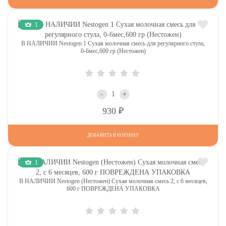
1
В НАЛИЧИИ Nestogen 1 Сухая молочная смесь для регулярного стула,
0-6мес,600 гр (Нестожен)
-
+
Р
930
ДОБАВИТЬ В КОРЗИНУ
1
В НАЛИЧИИ Nestogen (Нестожен) Сухая молочная смесь 2, c 6 месяцев,
600 г ПОВРЕЖДЕНА УПАКОВКА