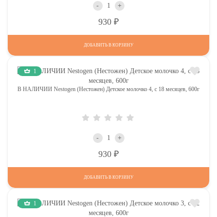
-
+
Р
930
ДОБАВИТЬ В КОРЗИНУ
1
В НАЛИЧИИ Nestogen (Нестожен) Детское молочко 4, c 18 месяцев, 600г
-
+
Р
930
ДОБАВИТЬ В КОРЗИНУ
1