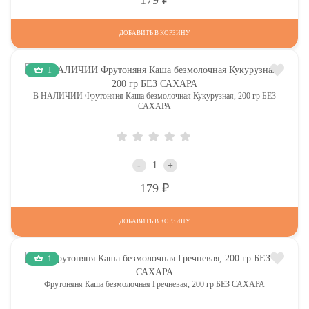
ДОБАВИТЬ В КОРЗИНУ
1
В НАЛИЧИИ Фрутоняня Каша безмолочная Кукурузная, 200 гр БЕЗ
САХАРА
-
+
Р
179
ДОБАВИТЬ В КОРЗИНУ
1
Фрутоняня Каша безмолочная Гречневая, 200 гр БЕЗ САХАРА