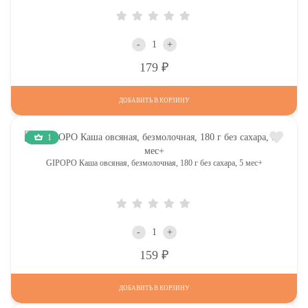
-
+
Р
179
ДОБАВИТЬ В КОРЗИНУ
1
GIPOPO Каша овсяная, безмолочная, 180 г без сахара, 5 мес+
-
+
Р
159
ДОБАВИТЬ В КОРЗИНУ