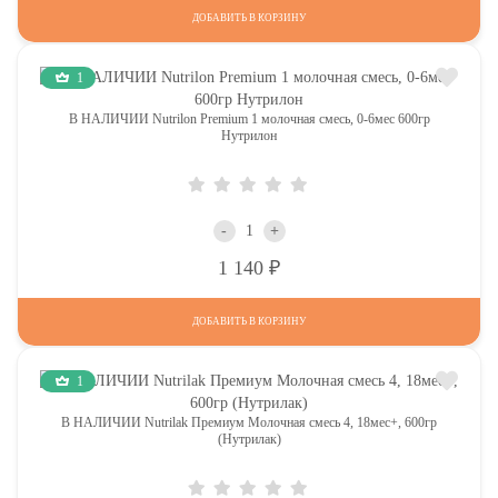
ДОБАВИТЬ В КОРЗИНУ
1
В НАЛИЧИИ Nutrilon Premium 1 молочная смесь, 0-6мес 600гр
Нутрилон
-
+
Р
1 140
ДОБАВИТЬ В КОРЗИНУ
1
В НАЛИЧИИ Nutrilak Премиум Молочная смесь 4, 18мес+, 600гр
(Нутрилак)