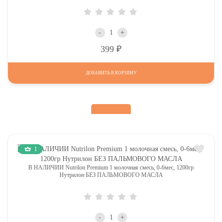
-
+
Р
399
ДОБАВИТЬ В КОРЗИНУ
1
В НАЛИЧИИ Nutrilon Premium 1 молочная смесь, 0-6мес, 1200гр
Нутрилон БЕЗ ПАЛЬМОВОГО МАСЛА
-
+