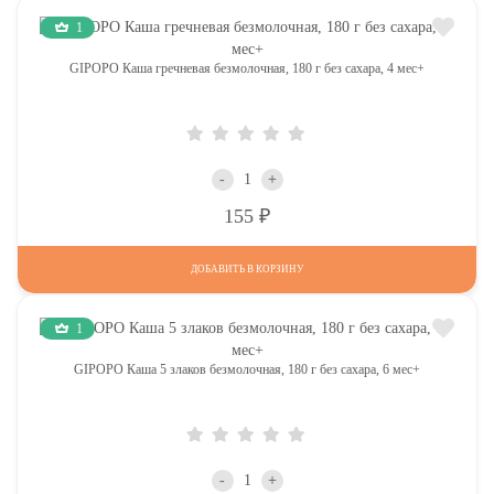
1
GIPOPO Каша гречневая безмолочная, 180 г без сахара, 4 мес+
-
+
Р
155
ДОБАВИТЬ В КОРЗИНУ
1
GIPOPO Каша 5 злаков безмолочная, 180 г без сахара, 6 мес+
-
+